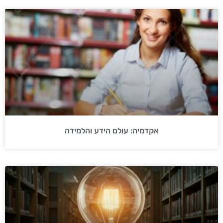
אקדמיה: עולם הידע והלמידה