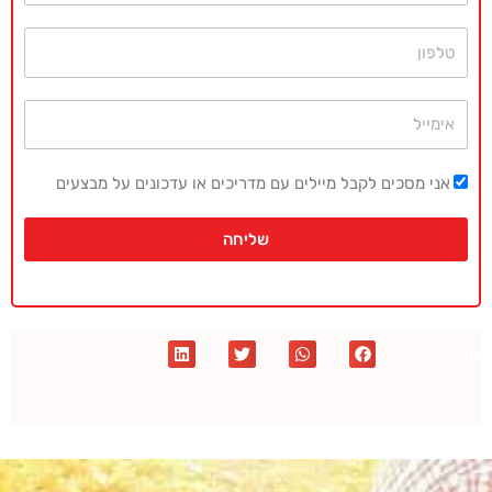
טלפון
אימייל
אני מסכים לקבל מיילים עם מדריכים או עדכונים על מבצעים
שליחה
שתף :