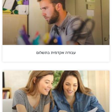
עבודה אקדמית בתשלום