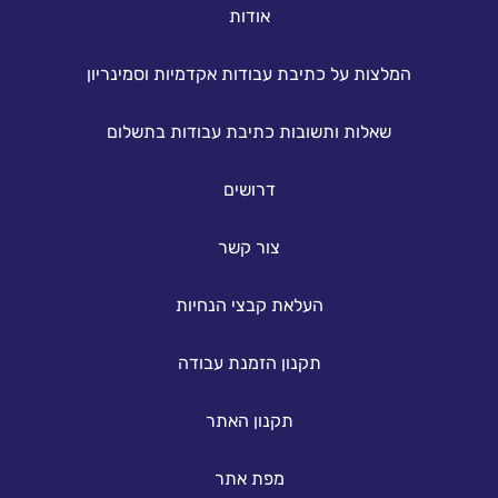
אודות
המלצות על כתיבת עבודות אקדמיות וסמינריון
שאלות ותשובות כתיבת עבודות בתשלום
דרושים
צור קשר
העלאת קבצי הנחיות
תקנון הזמנת עבודה
תקנון האתר
מפת אתר