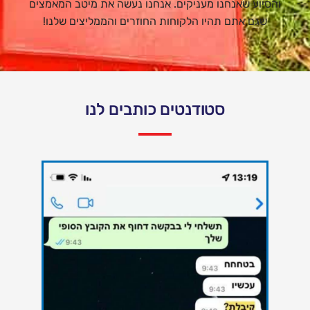
והסיוע שאנחנו מעניקים. אנחנו נעשה את מיטב המאמצים
שגם אתם תהיו הלקוחות החוזרים והממליצים שלנו!
סטודנטים כותבים לנו