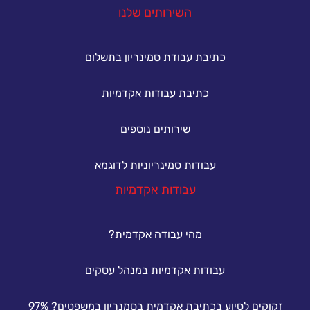
השירותים שלנו
כתיבת עבודת סמינריון בתשלום
כתיבת עבודות אקדמיות
שירותים נוספים
עבודות סמינריוניות לדוגמא
עבודות אקדמיות
מהי עבודה אקדמית?
עבודות אקדמיות במנהל עסקים
זקוקים לסיוע בכתיבת אקדמית בסמנריון במשפטים? 97%