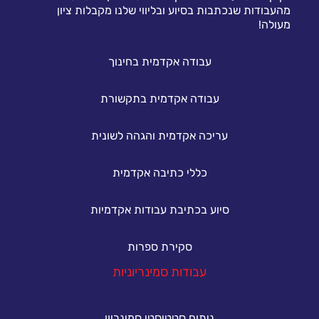
מהעבודות שנכתבות בסיוע ובליווי שלנו מקבלות ציון
מעולה!
עבודה אקדמית בחינוך
עבודה אקדמית בתקשורת
עריכה אקדמית והגהה לשונית
כללי כתיבה אקדמית
סיוע בכתיבת עבודות אקדמיות
סקירת ספרות
עבודות סמינריוניות
ניתוח סטטיסטי סמינריון