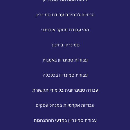
הנחיות לכתיבת עבודת סמינריון
מהי עבודת מחקר איכותני
סמינריון בחינוך
עבודות סמינריון באמנות
עבודת סמינריון בכלכלה
עבודה סמינריונית בלימודי תקשורת
עבודות אקדמיות במנהל עסקים
עבודת סמינריון במדעי ההתנהגות