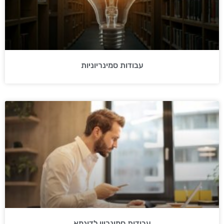
עבודות סמינריוניות
עבודות סמינריון לדוגמא