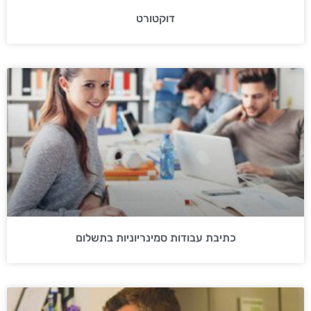
דוקטורט
כתיבת עבודות סמינריוניות בתשלום