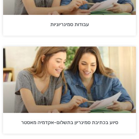
עבודות סמינריוניות
סיוע בכתיבת סמינריון בתשלום-אקדמיה מאסטר