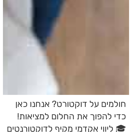
חולמים על דוקטורט? אנחנו כאן
כדי להפוך את החלום למציאות!
🎓 ליווי אקדמי מקיף לדוקטורנטים