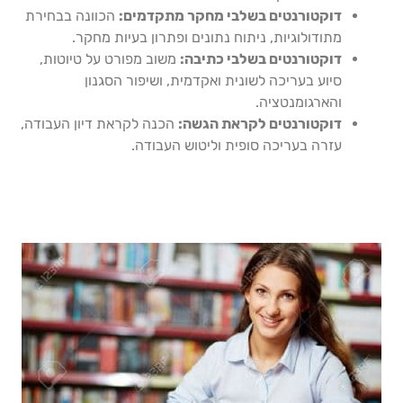
דוקטורנטים בשלבי מחקר מתקדמים:
הכוונה בבחירת
מתודולוגיות, ניתוח נתונים ופתרון בעיות מחקר.
דוקטורנטים בשלבי כתיבה:
משוב מפורט על טיוטות,
סיוע בעריכה לשונית ואקדמית, ושיפור הסגנון
והארגומנטציה.
דוקטורנטים לקראת הגשה:
הכנה לקראת דיון העבודה,
עזרה בעריכה סופית וליטוש העבודה.