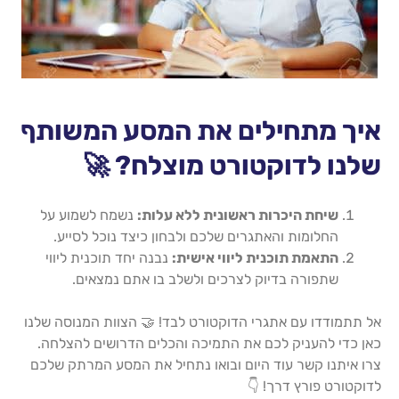
איך מתחילים את המסע המשותף
שלנו לדוקטורט מוצלח? 🚀
שיחת היכרות ראשונית ללא עלות:
נשמח לשמוע על
החלומות והאתגרים שלכם ולבחון כיצד נוכל לסייע.
התאמת תוכנית ליווי אישית:
נבנה יחד תוכנית ליווי
שתפורה בדיוק לצרכים ולשלב בו אתם נמצאים.
אל תתמודדו עם אתגרי הדוקטורט לבד! 🤝 הצוות המנוסה שלנו
כאן כדי להעניק לכם את התמיכה והכלים הדרושים להצלחה.
צרו איתנו קשר עוד היום ובואו נתחיל את המסע המרתק שלכם
לדוקטורט פורץ דרך! 👇