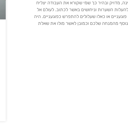
ינה, מדויק ובהיר כך שמי שקורא את העבודה יצליח
להעלות השערות וניחושים באשר לכתוב. לעולם אל
וגעניים או כאלו שעלולים להתפרש כפוגעניים. היה
נוסף מהמנחה שלכם וכמובן לאשר מולו את שאלת