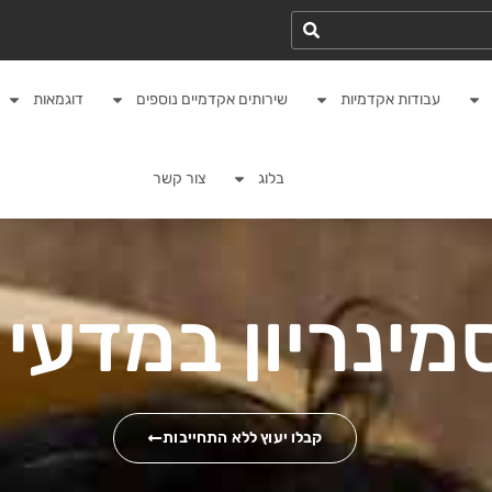
עבודות אקדמיות
שירותים אקדמיים נוספים
דוגמאות
בלוג
צור קשר
מינריון במדעי
קבלו יעוץ ללא התחייבות