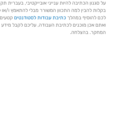
על סגנון הכתיבה להיות ענייני אובייקטיבי, בעברית תק
בקלות להבין למה התכוון המשורר מבלי להתאמץ ו/או 
לכם להוסיף במהלך
כתיבת עבודות לסטודנטים
קטעים פ
ואתם אכן מוכנים לכתיבת העבודה, עליכם לקבל מידע 
המחקר. בהצלחה.