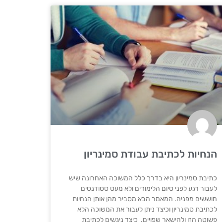
הנחיות לכתיבת עבודת סמינריון
כתיבת סמינריון היא בדרך כלל המשוכה האחרונה שיש
לעבור רגע לפני סיום הלימודים ולא מעט סטודנטים
חוששים מפניה. המאמר הבא מסביר מהן אותן הנחיות
לכתיבת סמינריון וכיצד ניתן לעבור את המשוכה הלא
פשוטה הזו ולהישאר שפויים. כיצד ניגשים לכתיבת