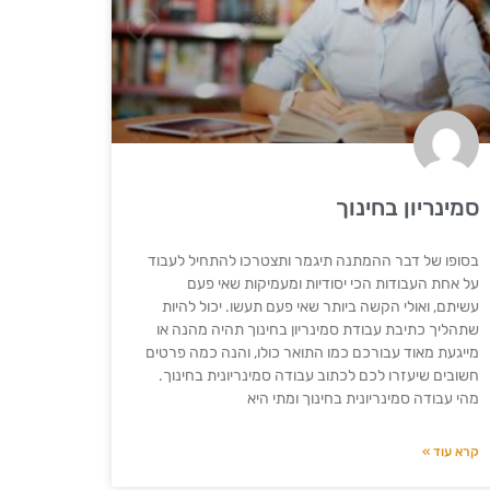
סמינריון בחינוך
בסופו של דבר ההמתנה תיגמר ותצטרכו להתחיל לעבוד
על אחת העבודות הכי יסודיות ומעמיקות שאי פעם
עשיתם, ואולי הקשה ביותר שאי פעם תעשו. יכול להיות
שתהליך כתיבת עבודת סמינריון בחינוך תהיה מהנה או
מייגעת מאוד עבורכם כמו התואר כולו, והנה כמה פרטים
חשובים שיעזרו לכם לכתוב עבודה סמינריונית בחינוך.
מהי עבודה סמינריונית בחינוך ומתי היא
קרא עוד »