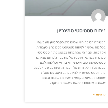
ניתוח סטטיסטי סמינריון
הבשורה הטובה היא שכיום ניתן לקבל סיוע משמעותי
בכל מה שקשור לניתוח סטטיסטי לסמינריון ולעבודות
אקדמיות. עבור מי שמתמחה בביצוע ניתוח סטטיסטי
סמינריון כמותני הא עניין של מה בכך ולכן אם מצאתם
סטטיסטיקאי טוב ואיכותי הוא בוודאי יוכל לתת לכם
מענה על החלק הזה של העבודה. שימו לב שכדי לקבל
ניתוח סטטיסטי צריך להיות כתוב היטב עם שאלה
שמנוסחת באופן מקצועי, השערות הגיוניות וכמובן
שאלונים שנוסחו בהתאם לשאלת המחקר.
קרא עוד »