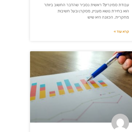
עבודת סמינריון? ראשית נסביר שהדבר החשוב ביותר
הוא בחירת נושא מעניין, מסקרן ובעל חשיבות
מחקרית. הכוונה היא שיש
קרא עוד »