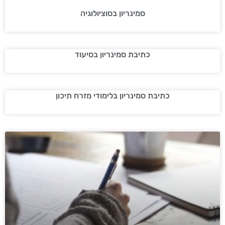
סמינריון בסוציולוגיה
כתיבת סמינריון בסיעוד
כתיבת סמינריון בלימודי מזרח תיכון