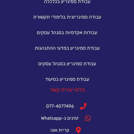
עבודת סמינריון בכלכלה
עבודה סמינריונית בלימודי תקשורת
עבודות אקדמיות במנהל עסקים
עבודת סמינריון במדעי ההתנהגות
עבודת סמינריון במנהל עסקים
עבודת סמינריון בסיעוד
פרטי יצירת קשר
077-4077496
זמינים ב-Whatsapp
קריית אונו