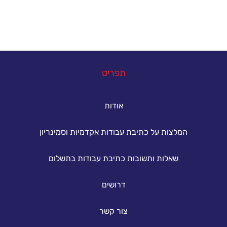
במה נוכל לעזור
תפריט
אודות
המלצות על כתיבת עבודות אקדמיות וסמינריון
שאלות ותשובות כתיבת עבודות בתשלום
דרושים
צור קשר