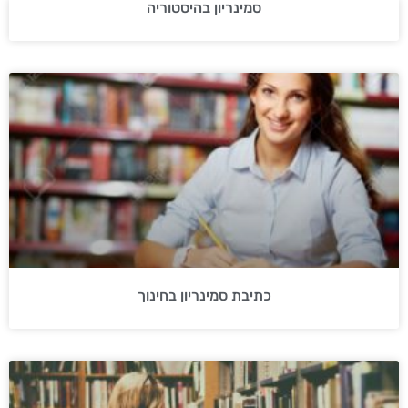
סמינריון בהיסטוריה
כתיבת סמינריון בחינוך