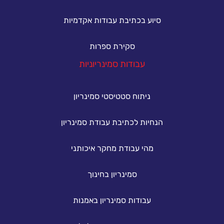
סיוע בכתיבת עבודות אקדמיות
סקירת ספרות
עבודות סמינריוניות
ניתוח סטטיסטי סמינריון
הנחיות לכתיבת עבודת סמינריון
מהי עבודת מחקר איכותני
סמינריון בחינוך
עבודות סמינריון באמנות