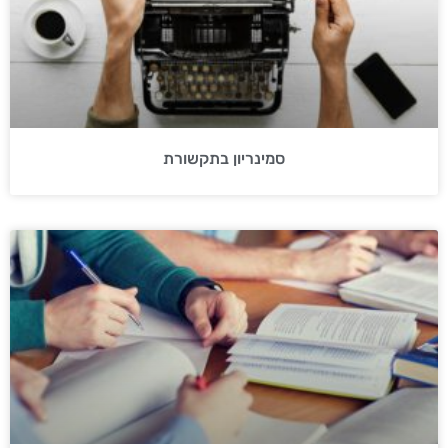
סמינריון בתקשורת