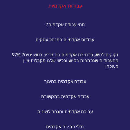
עבודות אקדמיות
מהי עבודה אקדמית?
עבודות אקדמיות במנהל עסקים
זקוקים לסיוע בכתיבת אקדמית בסמנריון במשפטים? 97%
מהעבודות שנכתבות בסיוע ובליווי שלנו מקבלות ציון
מעולה!
עבודה אקדמית בחינוך
עבודה אקדמית בתקשורת
עריכה אקדמית והגהה לשונית
כללי כתיבה אקדמית