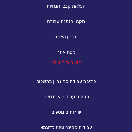
העלאת קבצי הנחיות
תקנון הזמנת עבודה
תקנון האתר
מפת אתר
השירותים שלנו
כתיבת עבודת סמינריון בתשלום
כתיבת עבודות אקדמיות
שירותים נוספים
עבודות סמינריוניות לדוגמא