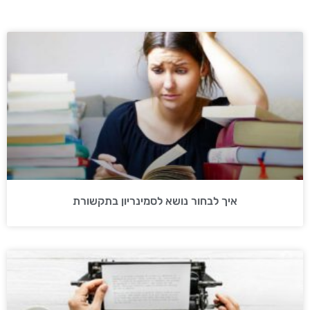
עמוד
עמוד
עמוד
עמוד
עמוד
איך לבחור נושא לסמינריון בתקשורת