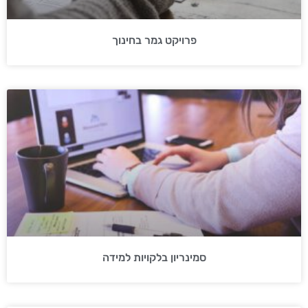
פרויקט גמר בחינוך
סמינריון בלקויות למידה