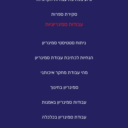
סקירת ספרות
עבודות סמינריוניות
ניתוח סטטיסטי סמינריון
הנחיות לכתיבת עבודת סמינריון
מהי עבודת מחקר איכותני
סמינריון בחינוך
עבודות סמינריון באמנות
עבודת סמינריון בכלכלה