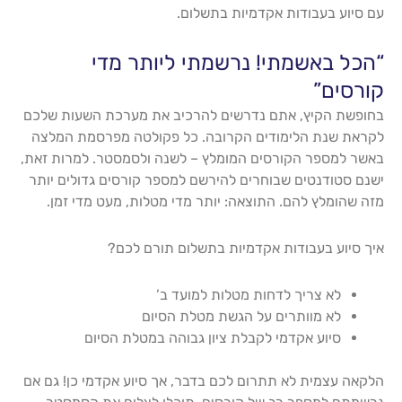
עם סיוע בעבודות אקדמיות בתשלום.
“הכל באשמתי! נרשמתי ליותר מדי
קורסים”
בחופשת הקיץ, אתם נדרשים להרכיב את מערכת השעות שלכם
לקראת שנת הלימודים הקרובה. כל פקולטה מפרסמת המלצה
באשר למספר הקורסים המומלץ – לשנה ולסמסטר. למרות זאת,
ישנם סטודנטים שבוחרים להירשם למספר קורסים גדולים יותר
מזה שהומלץ להם. התוצאה: יותר מדי מטלות, מעט מדי זמן.
איך סיוע בעבודות אקדמיות בתשלום תורם לכם?
לא צריך לדחות מטלות למועד ב’
לא מוותרים על הגשת מטלת הסיום
סיוע אקדמי לקבלת ציון גבוהה במטלת הסיום
הלקאה עצמית לא תתרום לכם בדבר, אך סיוע אקדמי כן! גם אם