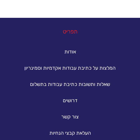
במה נוכל לעזור
תפריט
אודות
המלצות על כתיבת עבודות אקדמיות וסמינריון
שאלות ותשובות כתיבת עבודות בתשלום
דרושים
צור קשר
העלאת קבצי הנחיות