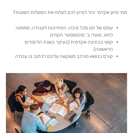
מתי סיוע אקדמי יכול לסייע לכם לצלוח את המטלות השונות?
עומס של זמן מכל סיבה: התחייבות לעבודה, סמסטר
לחוץ, מועדי ב’ מהסמסטר הקודם
קושי בכתיבה אקדמית (בעיקר בשנת הלימודים
הראשונה)
קורס בנושא מורכב משקשה עליכם לכתוב בו עבודה