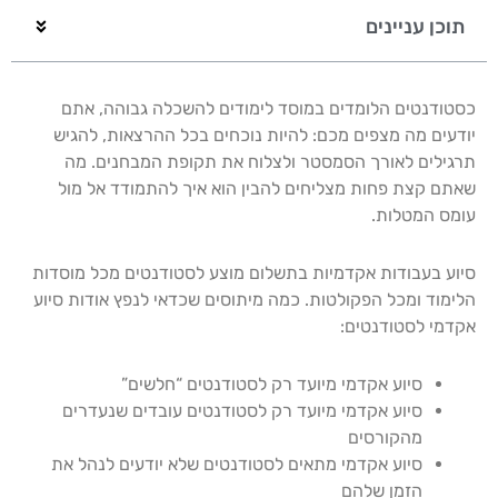
תוכן עניינים
כסטודנטים הלומדים במוסד לימודים להשכלה גבוהה, אתם
יודעים מה מצפים מכם: להיות נוכחים בכל ההרצאות, להגיש
תרגילים לאורך הסמסטר ולצלוח את תקופת המבחנים. מה
שאתם קצת פחות מצליחים להבין הוא איך להתמודד אל מול
עומס המטלות.
סיוע בעבודות אקדמיות בתשלום מוצע לסטודנטים מכל מוסדות
הלימוד ומכל הפקולטות. כמה מיתוסים שכדאי לנפץ אודות סיוע
אקדמי לסטודנטים:
סיוע אקדמי מיועד רק לסטודנטים “חלשים”
סיוע אקדמי מיועד רק לסטודנטים עובדים שנעדרים
מהקורסים
סיוע אקדמי מתאים לסטודנטים שלא יודעים לנהל את
הזמן שלהם