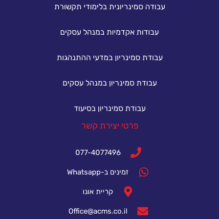
עבודה סמינריונית בלימודי תקשורת
עבודות אקדמיות במנהל עסקים
עבודת סמינריון במדעי ההתנהגות
עבודת סמינריון במנהל עסקים
עבודת סמינריון בסיעוד
פרטי יצירת קשר
077-4077496
זמינים ב-Whatsapp
קריית אונו
Office@acms.co.il