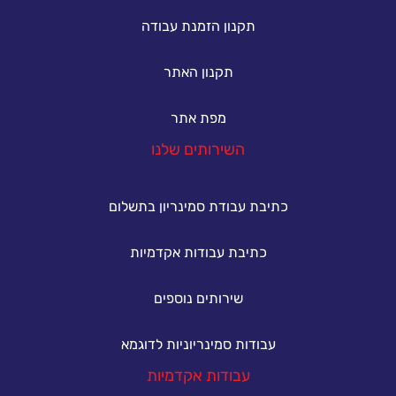
תקנון הזמנת עבודה
תקנון האתר
מפת אתר
השירותים שלנו
כתיבת עבודת סמינריון בתשלום
כתיבת עבודות אקדמיות
שירותים נוספים
עבודות סמינריוניות לדוגמא
עבודות אקדמיות