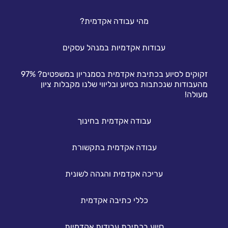
מהי עבודה אקדמית?
עבודות אקדמיות במנהל עסקים
זקוקים לסיוע בכתיבת אקדמית בסמנריון במשפטים? 97%
מהעבודות שנכתבות בסיוע ובליווי שלנו מקבלות ציון
מעולה!
עבודה אקדמית בחינוך
עבודה אקדמית בתקשורת
עריכה אקדמית והגהה לשונית
כללי כתיבה אקדמית
סיוע בכתיבת עבודות אקדמיות