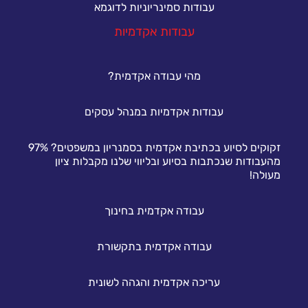
עבודות סמינריוניות לדוגמא
עבודות אקדמיות
מהי עבודה אקדמית?
עבודות אקדמיות במנהל עסקים
זקוקים לסיוע בכתיבת אקדמית בסמנריון במשפטים? 97%
מהעבודות שנכתבות בסיוע ובליווי שלנו מקבלות ציון
מעולה!
עבודה אקדמית בחינוך
עבודה אקדמית בתקשורת
עריכה אקדמית והגהה לשונית