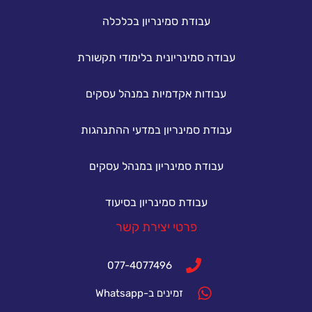
עבודת סמינריון בכלכלה
עבודה סמינריונית בלימודי תקשורת
עבודות אקדמיות במנהל עסקים
עבודת סמינריון במדעי ההתנהגות
עבודת סמינריון במנהל עסקים
עבודת סמינריון בסיעוד
פרטי יצירת קשר
077-4077496
זמינים ב-Whatsapp