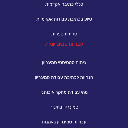
כללי כתיבה אקדמית
סיוע בכתיבת עבודות אקדמיות
סקירת ספרות
עבודות סמינריוניות
ניתוח סטטיסטי סמינריון
הנחיות לכתיבת עבודת סמינריון
מהי עבודת מחקר איכותני
סמינריון בחינוך
עבודות סמינריון באמנות