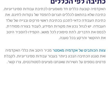
כתיבה לפי הכללים
האקדמיה קובעת כללים חד משמעיים לכתיבת עבודות סמינריוניות.
כתיבה שלא בהתאם לכללים תגרום להפסד של נקודות לחינם. את
כתיבת העבודה כדאי לתכנן בכתיבת ראשי פרקים ובנייה של שלד
העבודה. יש לנהל נכון את מקורות המידע, לעבוד בצורה מסודרת,
לבסס את הדברים, לתת סימוכין לכל מושג. הקפידו להסביר היטב
את ההקשר והרקע בכל טענה.
צוות הכותבים של אקדמיה מאסטר
מכיר היטב את כללי האקדמיה
ואת סגנון הכתיבה הנכון ביותר בעבור עבודות סמינריוניות. לקבלת
פרטים נוספים על השירות שאנחנו מציעים לסטודנטים, צרו קשר.