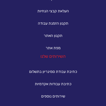
העלאת קבצי הנחיות
תקנון הזמנת עבודה
תקנון האתר
מפת אתר
השירותים שלנו
כתיבת עבודת סמינריון בתשלום
כתיבת עבודות אקדמיות
שירותים נוספים