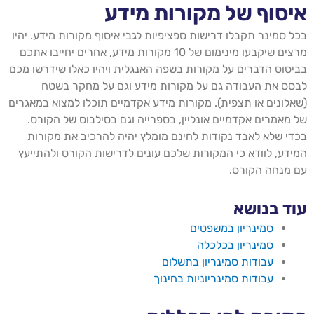
איסוף של מקורות מידע
בכל סמינר תקבלו דרישות ספציפיות לגבי איסוף מקורות מידע. יהיו
מרצים שיקבעו מינימום של 10 מקורות מידע, אחרים יחייבו אתכם
בביסוס הדברים על מקורות בשפה האנגלית ויהיו כאלו שידרשו מכם
לבסס את העבודה גם על מקורות מידע וגם על מחקר בשטח
(שאלונים או תצפית). מקורות מידע אקדמיים תוכלו למצוא במאגרים
של מאמרים אקדמיים אונליין, בספרייה וגם בסילבוס של הקורס.
בכדי שלא לאבד נקודות לחינם מומלץ יהיה להרכיב את מקורות
המידע, לוודא כי המקורות שלכם עונים לדרישות הקורס ולהתייעץ
עם מנחה הקורס.
עוד בנושא
סמינריון במשפטים
סמינריון בכלכלה
עבודות סמינריון בתשלום
עבודות סמינריוניות בחינוך