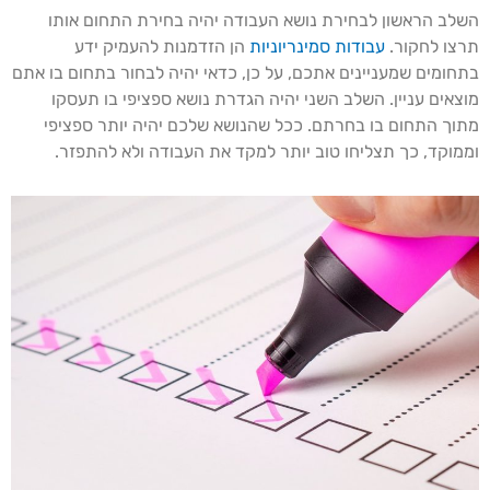
השלב הראשון לבחירת נושא העבודה יהיה בחירת התחום אותו
תרצו לחקור.
עבודות סמינריוניות
הן הזדמנות להעמיק ידע
בתחומים שמעניינים אתכם, על כן, כדאי יהיה לבחור בתחום בו אתם
מוצאים עניין. השלב השני יהיה הגדרת נושא ספציפי בו תעסקו
מתוך התחום בו בחרתם. ככל שהנושא שלכם יהיה יותר ספציפי
וממוקד, כך תצליחו טוב יותר למקד את העבודה ולא להתפזר.