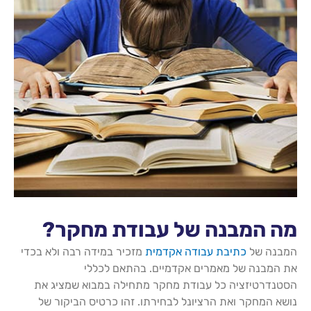
מה המבנה של עבודת מחקר?
המבנה של
כתיבת עבודה אקדמית
מזכיר במידה רבה ולא בכדי
את המבנה של מאמרים אקדמיים. בהתאם לכללי
הסטנדרטיזציה כל עבודת מחקר מתחילה במבוא שמציג את
נושא המחקר ואת הרציונל לבחירתו. זהו כרטיס הביקור של