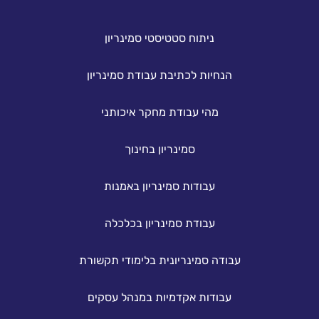
ניתוח סטטיסטי סמינריון
הנחיות לכתיבת עבודת סמינריון
מהי עבודת מחקר איכותני
סמינריון בחינוך
עבודות סמינריון באמנות
עבודת סמינריון בכלכלה
עבודה סמינריונית בלימודי תקשורת
עבודות אקדמיות במנהל עסקים