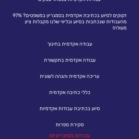
זקוקים לסיוע בכתיבת אקדמית בסמנריון במשפטים? 97%
מהעבודות שנכתבות בסיוע ובליווי שלנו מקבלות ציון
מעולה!
עבודה אקדמית בחינוך
עבודה אקדמית בתקשורת
עריכה אקדמית והגהה לשונית
כללי כתיבה אקדמית
סיוע בכתיבת עבודות אקדמיות
סקירת ספרות
עבודות סמינריוניות