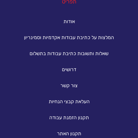
תפריט
אודות
המלצות על כתיבת עבודות אקדמיות וסמינריון
שאלות ותשובות כתיבת עבודות בתשלום
דרושים
צור קשר
העלאת קבצי הנחיות
תקנון הזמנת עבודה
תקנון האתר