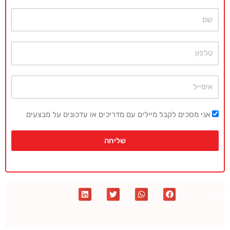
שם
טלפון
אימייל
אני מסכים לקבל מיילים עם מדריכים או עדכונים על מבצעים
שליחה
שתף :