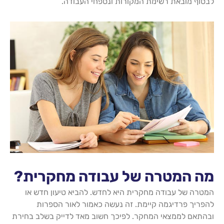
לבסוף מובאת רשימת המקורות ונספחי העבודה.
מה המטרה של עבודה מחקרית?
המטרה של עבודה מחקרית היא לחדש. להביא טיעון חדש או
להפריך פרדיגמה קיימת. זה נעשה כאמור לאור הספרות
ובהתאם לממצאי המחקר. לפיכך חשוב מאד לדייק בשלב בחירת