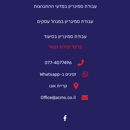
עבודת סמינריון במדעי ההתנהגות
עבודת סמינריון במנהל עסקים
עבודת סמינריון בסיעוד
פרטי יצירת קשר
077-4077496
זמינים ב-Whatsapp
קריית אונו
Office@acms.co.il