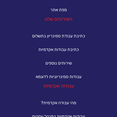
מפת אתר
השירותים שלנו
כתיבת עבודת סמינריון בתשלום
כתיבת עבודות אקדמיות
שירותים נוספים
עבודות סמינריוניות לדוגמא
עבודות אקדמיות
מהי עבודה אקדמית?
עבודות אקדמיות במנהל עסקים