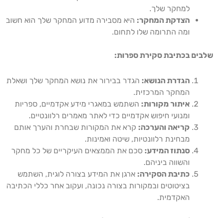
למחקר שלך.
הצדקת המחקר:
היא מסבירה מדוע המחקר שלך הוא חשוב
ומה התרומה שלו לתחום.
שלבים בכתיבת סקירת ספרות:
הגדרת הנושא:
הגדר בבירור את נושא המחקר שלך ושאלת
המחקר המרכזית.
איתור מקורות:
השתמש במאגרי מידע אקדמיים, ספריות
ומנועי חיפוש אקדמיים כדי לאתר מאמרים רלוונטיים.
קריאה והערכה:
קרא את המקורות שבחרת והערך אותם
מבחינת רלוונטיות, שיטה ואמינות.
סנתוז המידע:
סכם את הממצאים העיקריים של כל מחקר
והשווה ביניהם.
כתיבת הסקירה:
ארגן את המידע בצורה לוגית, השתמש
בציטוטים ובמקורות בצורה נכונה, ועקוב אחר כללי הכתיבה
האקדמית.