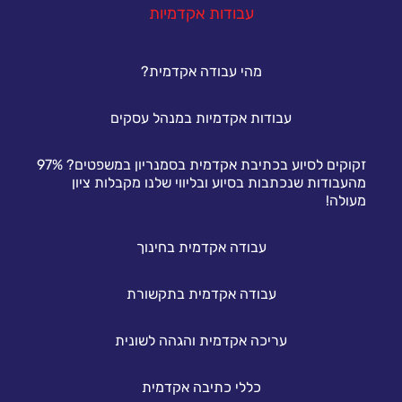
עבודות אקדמיות
מהי עבודה אקדמית?
עבודות אקדמיות במנהל עסקים
זקוקים לסיוע בכתיבת אקדמית בסמנריון במשפטים? 97%
מהעבודות שנכתבות בסיוע ובליווי שלנו מקבלות ציון
מעולה!
עבודה אקדמית בחינוך
עבודה אקדמית בתקשורת
עריכה אקדמית והגהה לשונית
כללי כתיבה אקדמית