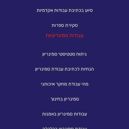
סיוע בכתיבת עבודות אקדמיות
סקירת ספרות
עבודות סמינריוניות
ניתוח סטטיסטי סמינריון
הנחיות לכתיבת עבודת סמינריון
מהי עבודת מחקר איכותני
סמינריון בחינוך
עבודות סמינריון באמנות
עבודת סמינריון בכלכלה