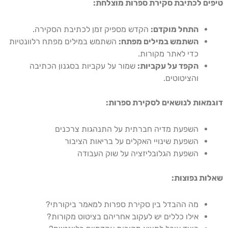
טיפים לכתיבת סקירת ספרות מוצלחת:
התחל מוקדם:
הקדש מספיק זמן לכתיבת הסקירה.
השתמש במילים מפתח:
השתמש במילים מפתח רלוונטיות
כדי לאתר מקורות.
הקפד על עקביות:
שמור על עקביות בסגנון הכתיבה
והציטוטים.
דוגמאות לנושאים לסקירת ספרות:
השפעת מדיה חברתית על התנהגות צרכנים
השפעת שינויי האקלים על בריאות הציבור
השפעת הגלובליזציה על שוק העבודה
שאלות נפוצות:
מה ההבדל בין סקירת ספרות למאמר ביקורתי?
אילו כללים יש לעקוב אחריהם בציטוט מקורות?