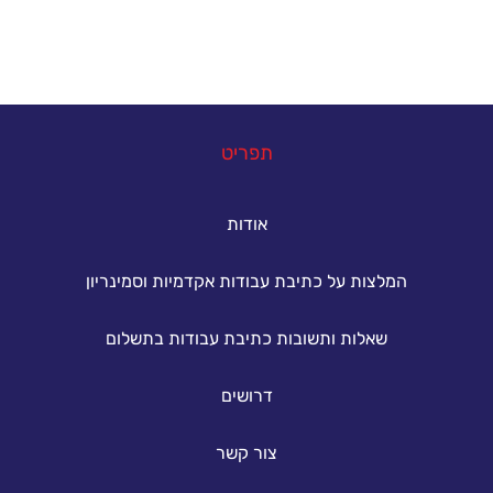
במה נוכל לעזור
תפריט
אודות
המלצות על כתיבת עבודות אקדמיות וסמינריון
שאלות ותשובות כתיבת עבודות בתשלום
דרושים
צור קשר