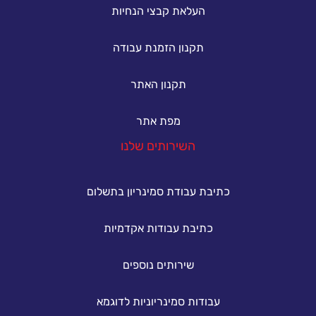
העלאת קבצי הנחיות
תקנון הזמנת עבודה
תקנון האתר
מפת אתר
השירותים שלנו
כתיבת עבודת סמינריון בתשלום
כתיבת עבודות אקדמיות
שירותים נוספים
עבודות סמינריוניות לדוגמא