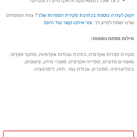
כיצד אוכל למצוא מקורות אקדמיים רלוונטיים?
זקוק לעזרה נוספת בכתיבת סקירת הספרות שלך
? צוות המומחים
שלנו ישמח לסייע לך.
צור איתנו קשר עוד היום!
מילות מפתח נוספות:
סקירת ספרות אקדמית, כתיבת עבודות אקדמיות, מחקר אקדמי,
מאמרים מדעיים, ספרייה אקדמית, מאגרי מידע, ציטוטים,
ביבליוגרפיה, סמינריון, עבודת גמר, תזה, דיסרטציה.