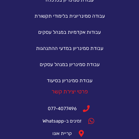
עבודה סמינריונית בלימודי תקשורת
עבודות אקדמיות במנהל עסקים
עבודת סמינריון במדעי ההתנהגות
עבודת סמינריון במנהל עסקים
עבודת סמינריון בסיעוד
פרטי יצירת קשר
077-4077496
זמינים ב-Whatsapp
קריית אונו