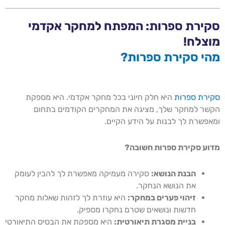
סקירת ספרות: המפתח למחקר אקדמי
מוצלח!
מהי סקירת ספרות?
סקירת ספרות
היא חלק חיוני בכל מחקר אקדמי. היא מספקת
הקשר למחקר שלך, מציגה את המחקרים הקודמים בתחום
ומאפשרת לך לבנות על הידע הקיים.
מדוע סקירת ספרות חשובה?
הבנת הנושא:
סקירה מעמיקה מאפשרת לך להבין לעומק
את הנושא הנחקר.
זיהוי פערים במחקר:
היא עוזרת לך לזהות שאלות מחקר
חדשות ונושאים שטרם נחקרו מספיק.
בניית מסגרת תיאורטית:
היא מספקת את הבסיס התיאורטי