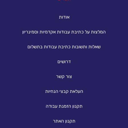
אודות
המלצות על כתיבת עבודות אקדמיות וסמינריון
שאלות ותשובות כתיבת עבודות בתשלום
דרושים
צור קשר
העלאת קבצי הנחיות
תקנון הזמנת עבודה
תקנון האתר