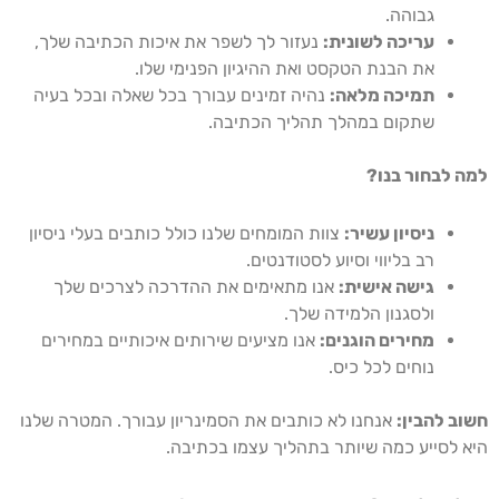
גבוהה.
עריכה לשונית:
נעזור לך לשפר את איכות הכתיבה שלך,
את הבנת הטקסט ואת ההיגיון הפנימי שלו.
תמיכה מלאה:
נהיה זמינים עבורך בכל שאלה ובכל בעיה
שתקום במהלך תהליך הכתיבה.
למה לבחור בנו?
ניסיון עשיר:
צוות המומחים שלנו כולל כותבים בעלי ניסיון
רב בליווי וסיוע לסטודנטים.
גישה אישית:
אנו מתאימים את ההדרכה לצרכים שלך
ולסגנון הלמידה שלך.
מחירים הוגנים:
אנו מציעים שירותים איכותיים במחירים
נוחים לכל כיס.
חשוב להבין:
אנחנו לא כותבים את הסמינריון עבורך. המטרה שלנו
היא לסייע כמה שיותר בתהליך עצמו בכתיבה.