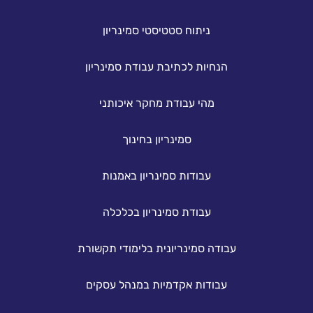
ניתוח סטטיסטי סמינריון
הנחיות לכתיבת עבודת סמינריון
מהי עבודת מחקר איכותני
סמינריון בחינוך
עבודות סמינריון באמנות
עבודת סמינריון בכלכלה
עבודה סמינריונית בלימודי תקשורת
עבודות אקדמיות במנהל עסקים