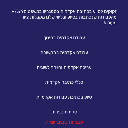
זקוקים לסיוע בכתיבת אקדמית בסמנריון במשפטים? 97%
מהעבודות שנכתבות בסיוע ובליווי שלנו מקבלות ציון
מעולה!
עבודה אקדמית בחינוך
עבודה אקדמית בתקשורת
עריכה אקדמית והגהה לשונית
כללי כתיבה אקדמית
סיוע בכתיבת עבודות אקדמיות
סקירת ספרות
עבודות סמינריוניות