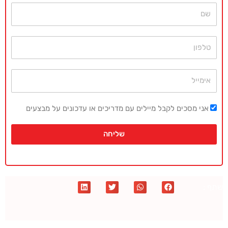
שם
טלפון
אימייל
אני מסכים לקבל מיילים עם מדריכים או עדכונים על מבצעים
שליחה
שתף :