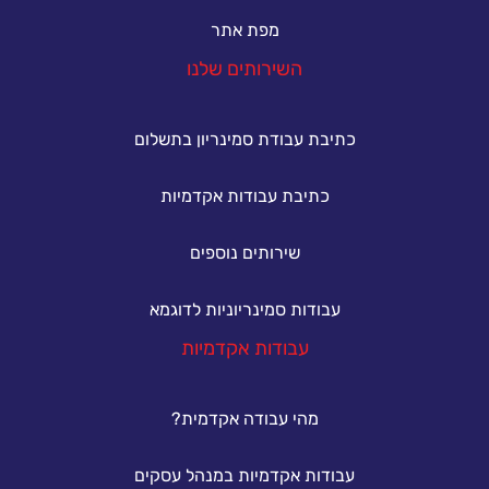
מפת אתר
השירותים שלנו
כתיבת עבודת סמינריון בתשלום
כתיבת עבודות אקדמיות
שירותים נוספים
עבודות סמינריוניות לדוגמא
עבודות אקדמיות
מהי עבודה אקדמית?
עבודות אקדמיות במנהל עסקים