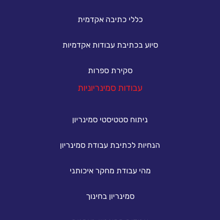
כללי כתיבה אקדמית
סיוע בכתיבת עבודות אקדמיות
סקירת ספרות
עבודות סמינריוניות
ניתוח סטטיסטי סמינריון
הנחיות לכתיבת עבודת סמינריון
מהי עבודת מחקר איכותני
סמינריון בחינוך