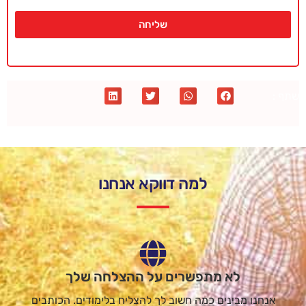
שליחה
שתף :
למה דווקא אנחנו
לא מתפשרים על ההצלחה שלך
אנחנו מבינים כמה חשוב לך להצליח בלימודים. הכותבים