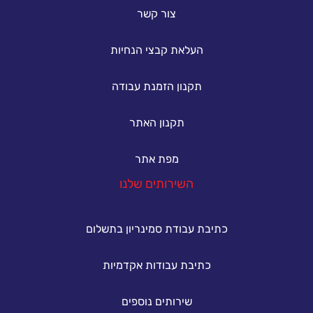
צור קשר
העלאת קבצי הנחיות
תקנון הזמנת עבודה
תקנון האתר
מפת אתר
השירותים שלנו
כתיבת עבודת סמינריון בתשלום
כתיבת עבודות אקדמיות
שירותים נוספים