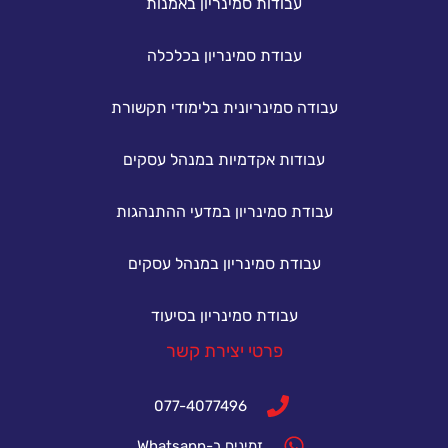
עבודות סמינריון באמנות
עבודת סמינריון בכלכלה
עבודה סמינריונית בלימודי תקשורת
עבודות אקדמיות במנהל עסקים
עבודת סמינריון במדעי ההתנהגות
עבודת סמינריון במנהל עסקים
עבודת סמינריון בסיעוד
פרטי יצירת קשר
077-4077496
זמינים ב-Whatsapp