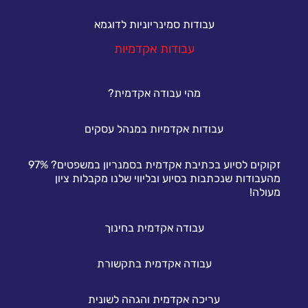
עבודות סמינריוניות לדוגמא
עבודות אקדמיות
מהי עבודה אקדמית?
עבודות אקדמיות במנהל עסקים
זקוקים לסיוע בכתיבת אקדמית בסמנריון במשפטים? 97%
מהעבודות שנכתבות בסיוע ובליווי שלנו מקבלות ציון
מעולה!
עבודה אקדמית בחינוך
עבודה אקדמית בתקשורת
עריכה אקדמית והגהה לשונית