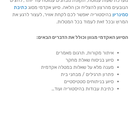
מערכת שעות עמוסה, תקופת מבחנים עמוסה עוד יותר, לחצים
הנובעים מהרצון להצליח וכן הלאה. סיוע אקדמי מסוג
כתיבת
סמינריון
בהיסטוריה יאפשר לכם לקחת אוויר, לעצור לרגע את
המרוץ ובכל זאת לעמוד בכל המטלות.
הסיוע האקדמי מגוון וכולל את הדברים הבאים:
איתור מקורות, תרגום מאמרים
סיוע בניסוח שאלת מחקר
מענה מלא על שאלות במטלה אקדמית
פתרון תרגילים / מבחני בית
סיוע בניתוחים סטטיסטיים
כתיבת עבודות בהיסטוריה ועוד…