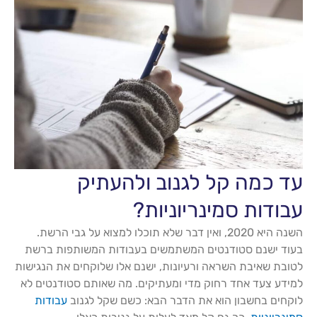
עד כמה קל לגנוב ולהעתיק
עבודות סמינריוניות?
השנה היא 2020, ואין דבר שלא תוכלו למצוא על גבי הרשת.
בעוד ישנם סטודנטים המשתמשים בעבודות המשותפות ברשת
לטובת שאיבת השראה ורעיונות, ישנם אלו שלוקחים את הנגישות
למידע צעד אחד רחוק מדי ומעתיקים. מה שאותם סטודנטים לא
לוקחים בחשבון הוא את הדבר הבא: כשם שקל לגנוב
עבודות