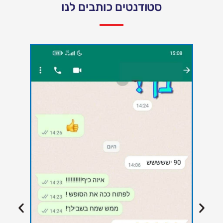
סטודנטים כותבים לנו