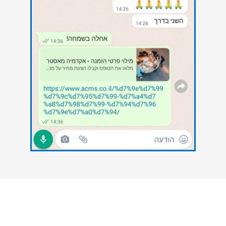
צרו איתנו קשר