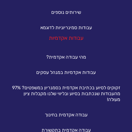
שירותים נוספים
עבודות סמינריוניות לדוגמא
עבודות אקדמיות
מהי עבודה אקדמית?
עבודות אקדמיות במנהל עסקים
זקוקים לסיוע בכתיבת אקדמית בסמנריון במשפטים? 97%
מהעבודות שנכתבות בסיוע ובליווי שלנו מקבלות ציון
מעולה!
עבודה אקדמית בחינוך
עבודה אקדמית בתקשורת