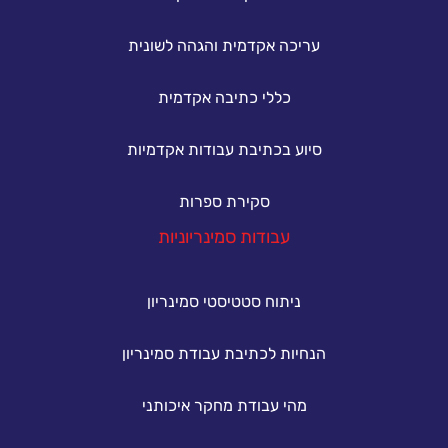
עריכה אקדמית והגהה לשונית
כללי כתיבה אקדמית
סיוע בכתיבת עבודות אקדמיות
סקירת ספרות
עבודות סמינריוניות
ניתוח סטטיסטי סמינריון
הנחיות לכתיבת עבודת סמינריון
מהי עבודת מחקר איכותני