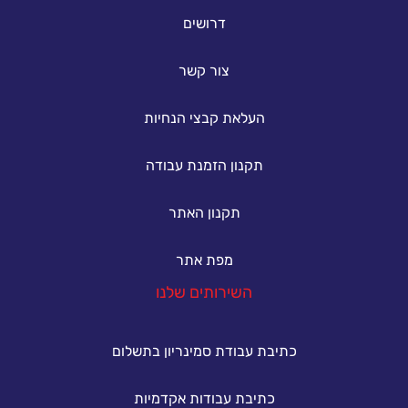
דרושים
צור קשר
העלאת קבצי הנחיות
תקנון הזמנת עבודה
תקנון האתר
מפת אתר
השירותים שלנו
כתיבת עבודת סמינריון בתשלום
כתיבת עבודות אקדמיות