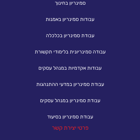
סמינריון בחינוך
עבודות סמינריון באמנות
עבודת סמינריון בכלכלה
עבודה סמינריונית בלימודי תקשורת
עבודות אקדמיות במנהל עסקים
עבודת סמינריון במדעי ההתנהגות
עבודת סמינריון במנהל עסקים
עבודת סמינריון בסיעוד
פרטי יצירת קשר