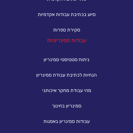
סיוע בכתיבת עבודות אקדמיות
סקירת ספרות
עבודות סמינריוניות
ניתוח סטטיסטי סמינריון
הנחיות לכתיבת עבודת סמינריון
מהי עבודת מחקר איכותני
סמינריון בחינוך
עבודות סמינריון באמנות