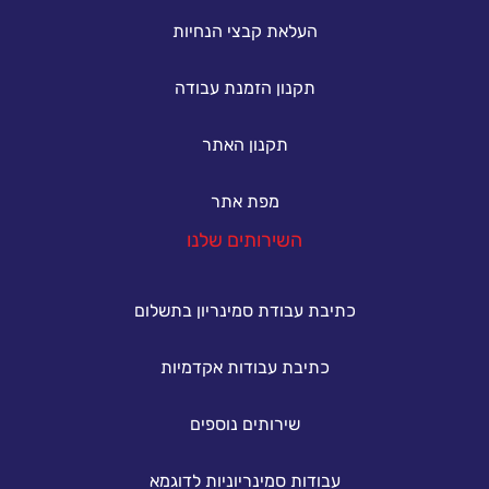
העלאת קבצי הנחיות
תקנון הזמנת עבודה
תקנון האתר
מפת אתר
השירותים שלנו
כתיבת עבודת סמינריון בתשלום
כתיבת עבודות אקדמיות
שירותים נוספים
עבודות סמינריוניות לדוגמא