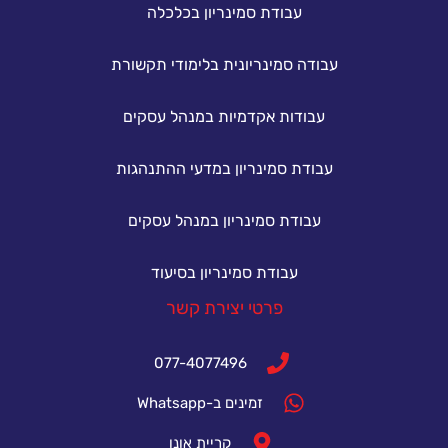
עבודת סמינריון בכלכלה
עבודה סמינריונית בלימודי תקשורת
עבודות אקדמיות במנהל עסקים
עבודת סמינריון במדעי ההתנהגות
עבודת סמינריון במנהל עסקים
עבודת סמינריון בסיעוד
פרטי יצירת קשר
077-4077496
זמינים ב-Whatsapp
קריית אונו