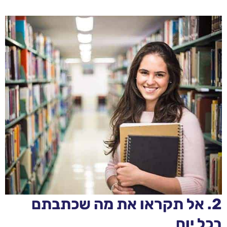
2. אל תקראו את מה שכתבתם
בכל יום