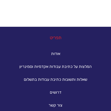
במה נוכל לעזור
תפריט
אודות
המלצות על כתיבת עבודות אקדמיות וסמינריון
שאלות ותשובות כתיבת עבודות בתשלום
דרושים
צור קשר