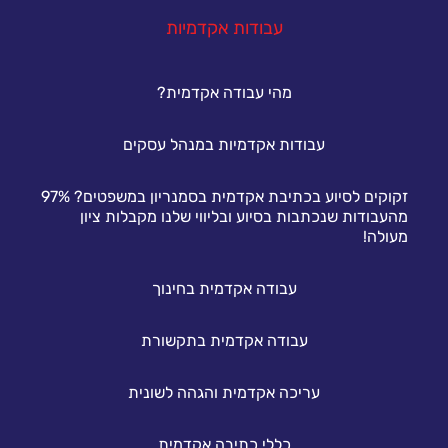
עבודות אקדמיות
מהי עבודה אקדמית?
עבודות אקדמיות במנהל עסקים
זקוקים לסיוע בכתיבת אקדמית בסמנריון במשפטים? 97%
מהעבודות שנכתבות בסיוע ובליווי שלנו מקבלות ציון
מעולה!
עבודה אקדמית בחינוך
עבודה אקדמית בתקשורת
עריכה אקדמית והגהה לשונית
כללי כתיבה אקדמית