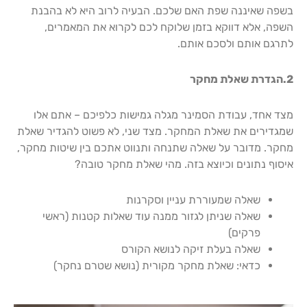
בשפה שאיננה שפת האם שלכם. הבעיה לרוב היא לא בהבנת
השפה, אלא דווקא בזמן שלוקח לכם לקרוא את המאמרים,
לתרגם אותם ולסכם אותם.
2.הגדרת שאלת מחקר
מצד אחד, עבודת הסמינר מגלה גמישות כלפיכם – אתם אלו
שמגדירים את שאלת המחקר. מצד שני, לא פשוט להגדיר שאלת
מחקר. מדובר על שאלה שתנחה ותנווט אתכם בין שיטות מחקר,
איסוף נתונים וכיוצא בזה. מהי שאלת מחקר טובה?
שאלה שמעוררת עניין וסקרנות
שאלה שניתן לגזור ממנה עוד שאלות קטנות (ראשי
פרקים)
שאלה בעלת זיקה לנושא הקורס
כדאי: שאלת מחקר מקורית (נושא שטרם נחקר)