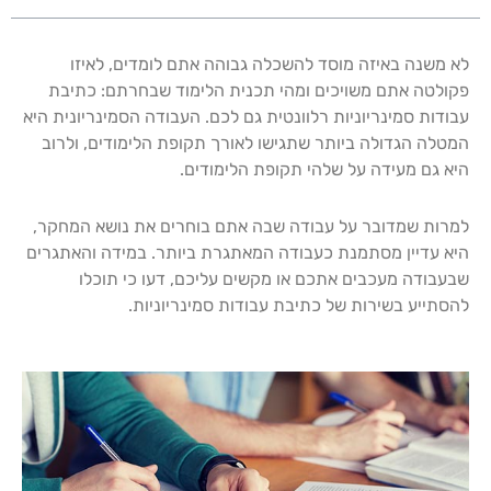
לא משנה באיזה מוסד להשכלה גבוהה אתם לומדים, לאיזו
פקולטה אתם משויכים ומהי תכנית הלימוד שבחרתם: כתיבת
עבודות סמינריוניות רלוונטית גם לכם. העבודה הסמינריונית היא
המטלה הגדולה ביותר שתגישו לאורך תקופת הלימודים, ולרוב
היא גם מעידה על שלהי תקופת הלימודים.
למרות שמדובר על עבודה שבה אתם בוחרים את נושא המחקר,
היא עדיין מסתמנת כעבודה המאתגרת ביותר. במידה והאתגרים
שבעבודה מעכבים אתכם או מקשים עליכם, דעו כי תוכלו
להסתייע בשירות של כתיבת עבודות סמינריוניות.