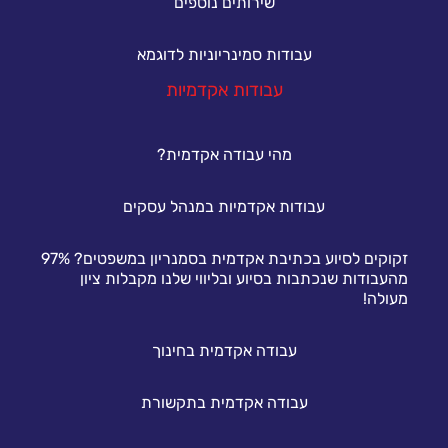
שירותים נוספים
עבודות סמינריוניות לדוגמא
עבודות אקדמיות
מהי עבודה אקדמית?
עבודות אקדמיות במנהל עסקים
זקוקים לסיוע בכתיבת אקדמית בסמנריון במשפטים? 97%
מהעבודות שנכתבות בסיוע ובליווי שלנו מקבלות ציון
מעולה!
עבודה אקדמית בחינוך
עבודה אקדמית בתקשורת