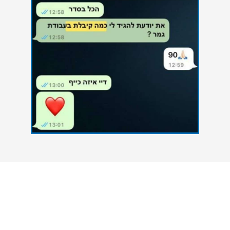
צרו איתנו קשר
אנחנו כאן כדי להעניק סיוע אקדמי מקצועי לסטודנטים