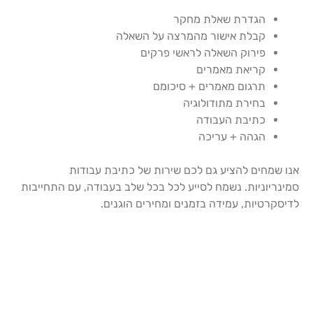
הגדרת שאלת מחקר
קבלת אישור מהמרצה על השאלה
פירוק השאלה לראשי פרקים
קריאת מאמרים
תרגום מאמרים + סיכומם
בחירת מתודולוגיה
כתיבת העבודה
הגהה + עריכה
אנו שמחים להציע גם לכם שירות של כתיבת עבודות
סמינריוניות. נשמח לסייע לכל בכל שלב בעבודה, עם התחייבות
לדיסקרטיות, עמידה בזמנים ומחירים הוגנים.