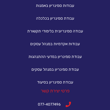
עבודות סמינריון באמנות
עבודת סמינריון בכלכלה
עבודה סמינריונית בלימודי תקשורת
עבודות אקדמיות במנהל עסקים
עבודת סמינריון במדעי ההתנהגות
עבודת סמינריון במנהל עסקים
עבודת סמינריון בסיעוד
פרטי יצירת קשר
077-4077496