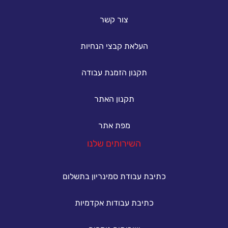
צור קשר
העלאת קבצי הנחיות
תקנון הזמנת עבודה
תקנון האתר
מפת אתר
השירותים שלנו
כתיבת עבודת סמינריון בתשלום
כתיבת עבודות אקדמיות