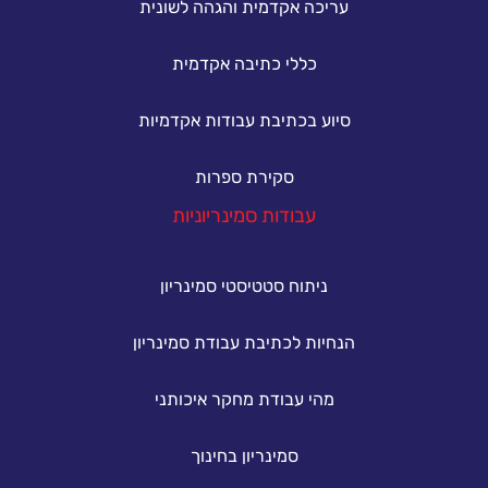
עריכה אקדמית והגהה לשונית
כללי כתיבה אקדמית
סיוע בכתיבת עבודות אקדמיות
סקירת ספרות
עבודות סמינריוניות
ניתוח סטטיסטי סמינריון
הנחיות לכתיבת עבודת סמינריון
מהי עבודת מחקר איכותני
סמינריון בחינוך