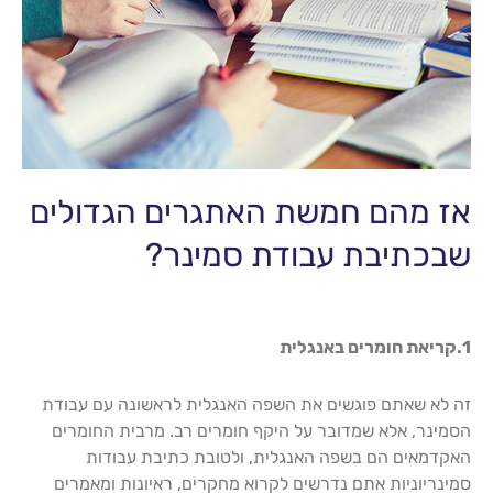
אז מהם חמשת האתגרים הגדולים
שבכתיבת עבודת סמינר?
1.קריאת חומרים באנגלית
זה לא שאתם פוגשים את השפה האנגלית לראשונה עם עבודת
הסמינר, אלא שמדובר על היקף חומרים רב. מרבית החומרים
האקדמאים הם בשפה האנגלית, ולטובת כתיבת עבודות
סמינריוניות אתם נדרשים לקרוא מחקרים, ראיונות ומאמרים