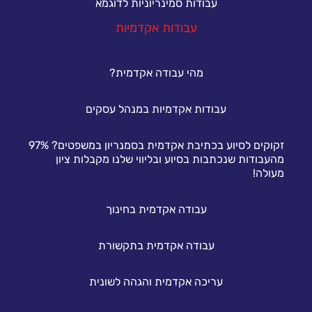
עבודות סמינריוניות לדוגמא
עבודות אקדמיות
מהי עבודה אקדמית?
עבודות אקדמיות במנהל עסקים
זקוקים לסיוע בכתיבת אקדמית בסמנריון במשפטים? 97%
מהעבודות שנכתבות בסיוע ובליווי שלנו מקבלות ציון
מעולה!
עבודה אקדמית בחינוך
עבודה אקדמית בתקשורת
עריכה אקדמית והגהה לשונית