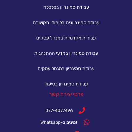
עבודת סמינריון בכלכלה
עבודה סמינריונית בלימודי תקשורת
עבודות אקדמיות במנהל עסקים
עבודת סמינריון במדעי ההתנהגות
עבודת סמינריון במנהל עסקים
עבודת סמינריון בסיעוד
פרטי יצירת קשר
077-4077496
זמינים ב-Whatsapp