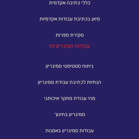
כללי כתיבה אקדמית
סיוע בכתיבת עבודות אקדמיות
סקירת ספרות
עבודות סמינריוניות
ניתוח סטטיסטי סמינריון
הנחיות לכתיבת עבודת סמינריון
מהי עבודת מחקר איכותני
סמינריון בחינוך
עבודות סמינריון באמנות