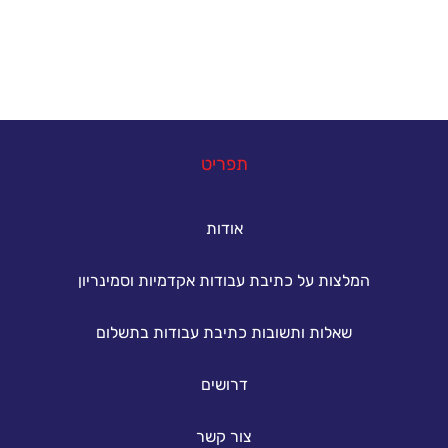
להשיג את הציון הטוב ביותר.
במה נוכל לעזור
תפריט
אודות
המלצות על כתיבת עבודות אקדמיות וסמינריון
שאלות ותשובות כתיבת עבודות בתשלום
דרושים
צור קשר