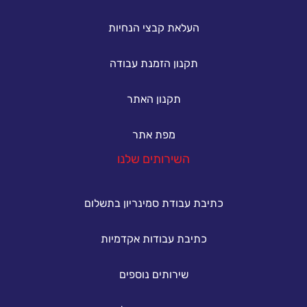
העלאת קבצי הנחיות
תקנון הזמנת עבודה
תקנון האתר
מפת אתר
השירותים שלנו
כתיבת עבודת סמינריון בתשלום
כתיבת עבודות אקדמיות
שירותים נוספים