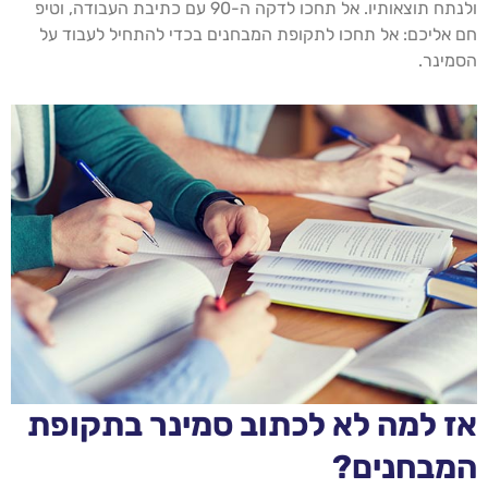
ולנתח תוצאותיו. אל תחכו לדקה ה-90 עם כתיבת העבודה, וטיפ
חם אליכם: אל תחכו לתקופת המבחנים בכדי להתחיל לעבוד על
הסמינר.
אז למה לא לכתוב סמינר בתקופת
המבחנים?