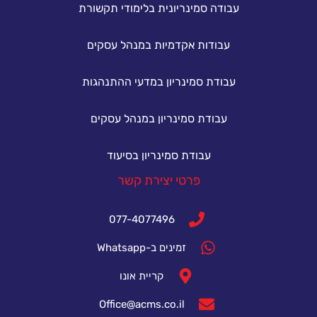
עבודה סמינריונית בלימודי תקשורת
עבודות אקדמיות במנהל עסקים
עבודת סמינריון במדעי ההתנהגות
עבודת סמינריון במנהל עסקים
עבודת סמינריון בסיעוד
פרטי יצירת קשר
077-4077496
זמינים ב-Whatsapp
קריית אונו
Office@acms.co.il