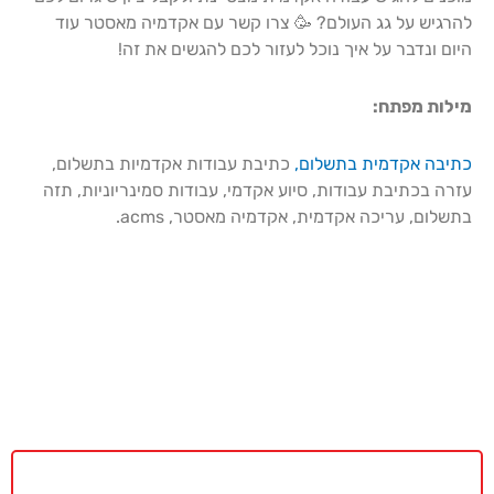
להרגיש על גג העולם? 🥳 צרו קשר עם אקדמיה מאסטר עוד
היום ונדבר על איך נוכל לעזור לכם להגשים את זה!
מילות מפתח:
כתיבה אקדמית בתשלום,
כתיבת עבודות אקדמיות בתשלום,
עזרה בכתיבת עבודות, סיוע אקדמי, עבודות סמינריוניות, תזה
בתשלום, עריכה אקדמית, אקדמיה מאסטר, acms.