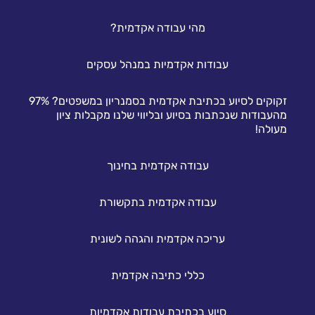
מהי עבודה אקדמית?
עבודות אקדמיות במנהל עסקים
זקוקים לסיוע בכתיבת אקדמית בסמנריון במשפטים? 97%
מהעבודות שנכתבות בסיוע ובליווי שלנו מקבלות ציון
מעולה!
עבודה אקדמית בחינוך
עבודה אקדמית בתקשורת
עריכה אקדמית והגהה לשונית
כללי כתיבה אקדמית
סיוע בכתיבת עבודות אקדמיות