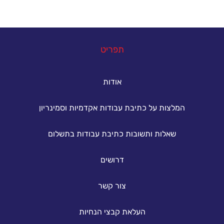
במה נוכל לעזור
תפריט
אודות
המלצות על כתיבת עבודות אקדמיות וסמינריון
שאלות ותשובות כתיבת עבודות בתשלום
דרושים
צור קשר
העלאת קבצי הנחיות