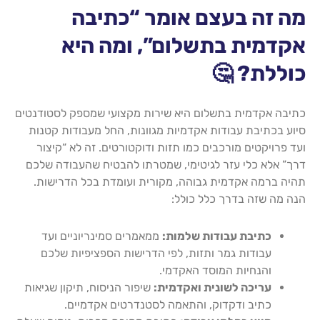
מה זה בעצם אומר “כתיבה
אקדמית בתשלום”, ומה היא
כוללת? 🤔
כתיבה אקדמית בתשלום היא שירות מקצועי שמספק לסטודנטים
סיוע בכתיבת עבודות אקדמיות מגוונות, החל מעבודות קטנות
ועד פרויקטים מורכבים כמו תזות ודוקטורטים. זה לא “קיצור
דרך” אלא כלי עזר לגיטימי, שמטרתו להבטיח שהעבודה שלכם
תהיה ברמה אקדמית גבוהה, מקורית ועומדת בכל הדרישות.
הנה מה שזה בדרך כלל כולל:
כתיבת עבודות שלמות:
ממאמרים סמינריוניים ועד
עבודות גמר ותזות, לפי הדרישות הספציפיות שלכם
והנחיות המוסד האקדמי.
עריכה לשונית ואקדמית:
שיפור הניסוח, תיקון שגיאות
כתיב ודקדוק, והתאמה לסטנדרטים אקדמיים.