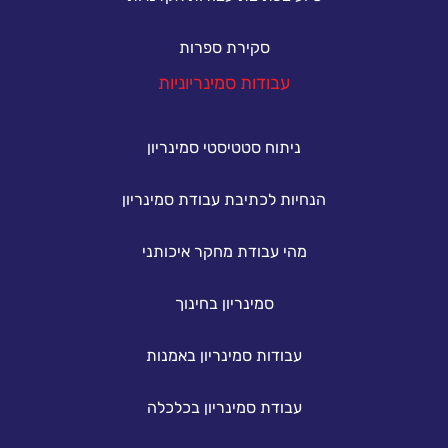
סקירת ספרות
עבודות סמינריוניות
ניתוח סטטיסטי סמינריון
הנחיות לכתיבת עבודת סמינריון
מהי עבודת מחקר איכותני
סמינריון בחינוך
עבודות סמינריון באמנות
עבודת סמינריון בכלכלה