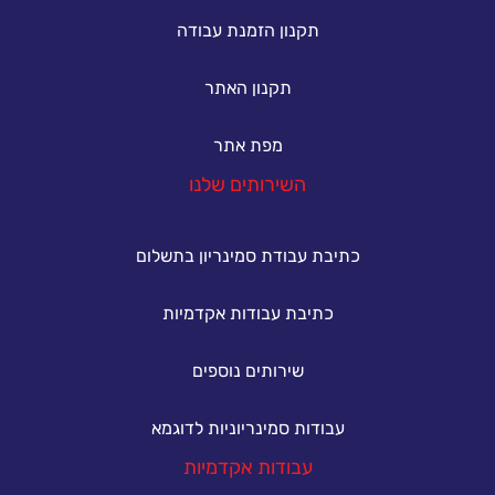
תקנון הזמנת עבודה
תקנון האתר
מפת אתר
השירותים שלנו
כתיבת עבודת סמינריון בתשלום
כתיבת עבודות אקדמיות
שירותים נוספים
עבודות סמינריוניות לדוגמא
עבודות אקדמיות