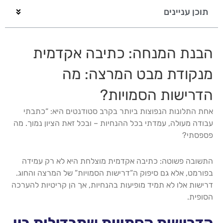
תוכן עניינים
הבנת המנחה: כתיבה אקדמית
מנקודת מבט המרצה: מה
הדרישות הסמויות?
אחת התלונות הנפוצות ביותר בקרב סטודנטים היא: “כתבתי
עבודה מעולה, עמדתי בכל ההנחיות – ובכל זאת הציון נמוך. מה
פספסתי?
התשובה פשוטה: כתיבה אקדמית מוצלחת היא לא רק עמידה
בפורמט, אלא גם סיפוק ה”דרישות הסמויות” של המרצה והחוג.
דרישות אלו לא תמיד מופיעות בהנחיות, אך הן קריטיות להערכה
הסופית.