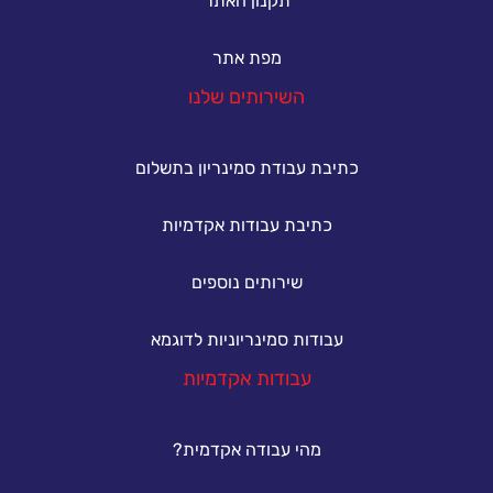
תקנון האתר
מפת אתר
השירותים שלנו
כתיבת עבודת סמינריון בתשלום
כתיבת עבודות אקדמיות
שירותים נוספים
עבודות סמינריוניות לדוגמא
עבודות אקדמיות
מהי עבודה אקדמית?