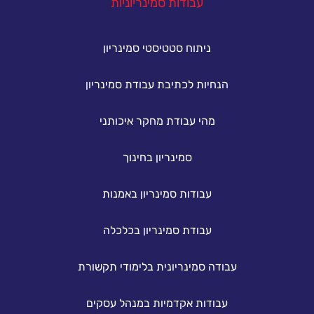
עבודות סמינריוניות
ניתוח סטטיסטי סמינריון
הנחיות לכתיבת עבודת סמינריון
מהי עבודת מחקר איכותני
סמינריון בחינוך
עבודות סמינריון באמנות
עבודת סמינריון בכלכלה
עבודה סמינריונית בלימודי תקשורת
עבודות אקדמיות במנהל עסקים