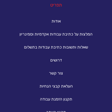
תפריט
אודות
המלצות על כתיבת עבודות אקדמיות וסמינריון
שאלות ותשובות כתיבת עבודות בתשלום
דרושים
צור קשר
העלאת קבצי הנחיות
תקנון הזמנת עבודה