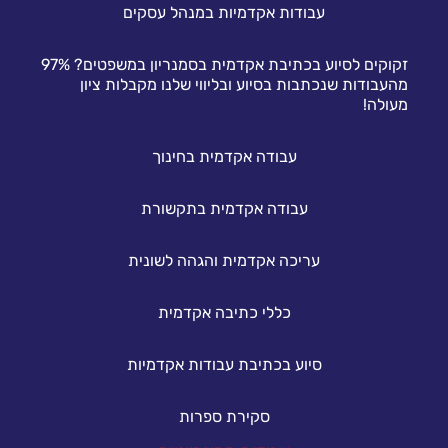
עבודות אקדמיות במנהל עסקים
זקוקים לסיוע בכתיבת אקדמית בסמנריון במשפטים? 97%
מהעבודות שנכתבות בסיוע ובליווי שלנו מקבלות ציון
מעולה!
עבודה אקדמית בחינוך
עבודה אקדמית בתקשורת
עריכה אקדמית והגהה לשונית
כללי כתיבה אקדמית
סיוע בכתיבת עבודות אקדמיות
סקירת ספרות