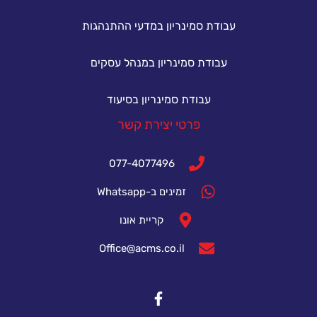
עבודת סמינריון במדעי ההתנהגות
עבודת סמינריון במנהל עסקים
עבודת סמינריון בסיעוד
פרטי יצירת קשר
077-4077496
זמינים ב-Whatsapp
קריית אונו
Office@acms.co.il