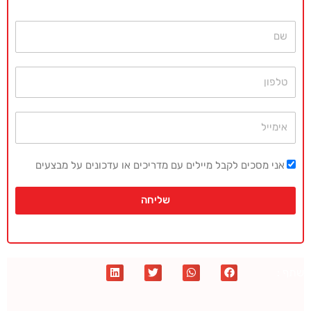
או השאירו פרטים ונחזור בהקדם
שם
טלפון
אימייל
אני מסכים לקבל מיילים עם מדריכים או עדכונים על מבצעים
שליחה
שתף :