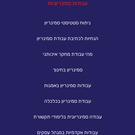
עבודות סמינריוניות
ניתוח סטטיסטי סמינריון
הנחיות לכתיבת עבודת סמינריון
מהי עבודת מחקר איכותני
סמינריון בחינוך
עבודות סמינריון באמנות
עבודת סמינריון בכלכלה
עבודה סמינריונית בלימודי תקשורת
עבודות אקדמיות במנהל עסקים