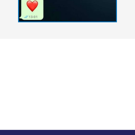
צרו איתנו קשר
אנחנו כאן כדי להעניק סיוע אקדמי מקצועי לסטודנטים
הנתקלים בקשיים במהלך הגשת עבודות אקדמיות. גם
אתם יכולים להצליח - פנו אלינו עכשיו ונסייע לכם
להשיג את הציון הטוב ביותר.
במה נוכל לעזור