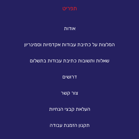
תפריט
אודות
המלצות על כתיבת עבודות אקדמיות וסמינריון
שאלות ותשובות כתיבת עבודות בתשלום
דרושים
צור קשר
העלאת קבצי הנחיות
תקנון הזמנת עבודה