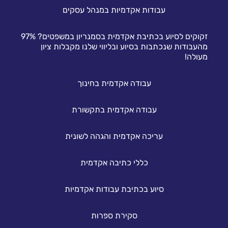
עבודות אקדמיות במנהל עסקים
זקוקים לסיוע בכתיבת אקדמית בסמנריון במשפטים? 97%
מהעבודות שנכתבות בסיוע ובליווי שלנו מקבלות ציון
מעולה!
עבודה אקדמית בחינוך
עבודה אקדמית בתקשורת
עריכה אקדמית והגהה לשונית
כללי כתיבה אקדמית
סיוע בכתיבת עבודות אקדמיות
סקירת ספרות