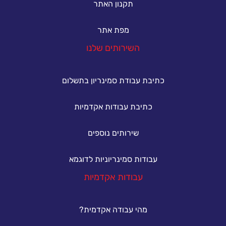
תקנון האתר
מפת אתר
השירותים שלנו
כתיבת עבודת סמינריון בתשלום
כתיבת עבודות אקדמיות
שירותים נוספים
עבודות סמינריוניות לדוגמא
עבודות אקדמיות
מהי עבודה אקדמית?