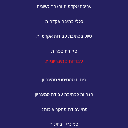
עריכה אקדמית והגהה לשונית
כללי כתיבה אקדמית
סיוע בכתיבת עבודות אקדמיות
סקירת ספרות
עבודות סמינריוניות
ניתוח סטטיסטי סמינריון
הנחיות לכתיבת עבודת סמינריון
מהי עבודת מחקר איכותני
סמינריון בחינוך