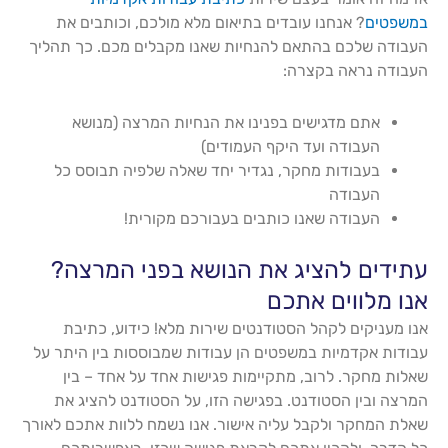
במשפטים
? אנחנו עובדים בתיאום מלא מולכם, וכותבים את
העבודה שלכם בהתאם להנחיות שאנו מקבלים מכם. כך תהליך
העבודה נראה בקצרה:
אתם מדגישים בפנינו את הנחיות המרצה (מנושא
העבודה ועד היקף העמודים)
בעבודות מחקר, נגדיר יחד שאלה שלפיה תבוסס כל
העבודה
העבודה שאנו כותבים בעבורכם מקורית!
עתידים להציג את הנושא בפני המרצה?
אנו מלווים אתכם
אנו מעניקים לקהל הסטודנטים שירות מלא! כידוע, כתיבת
עבודות אקדמיות במשפטים הן עבודות שמבוססות בין היתר על
שאלות מחקר. לרוב, מתקיימות פגישות אחד על אחד – בין
המרצה ובין הסטודנט. בפגישה הזו, על הסטודנט להציג את
שאלת המחקר ולקבל עליה אישור. אנו נשמח ללוות אתכם לאורך