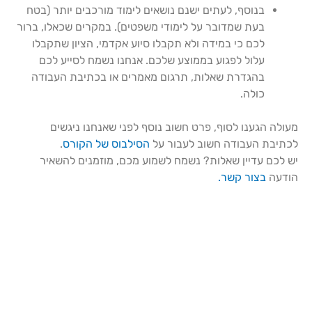
בנוסף, לעתים ישנם נושאים לימוד מורכבים יותר (בטח
בעת שמדובר על לימודי משפטים). במקרים שכאלו, ברור
לכם כי במידה ולא תקבלו סיוע אקדמי, הציון שתקבלו
עלול לפגוע בממוצע שלכם. אנחנו נשמח לסייע לכם
בהגדרת שאלות, תרגום מאמרים או בכתיבת העבודה
כולה.
מעולה הגענו לסוף, פרט חשוב נוסף לפני שאנחנו ניגשים
לכתיבת העבודה חשוב לעבור על
הסילבוס של הקורס
.
יש לכם עדיין שאלות? נשמח לשמוע מכם, מוזמנים להשאיר
הודעה
בצור קשר.