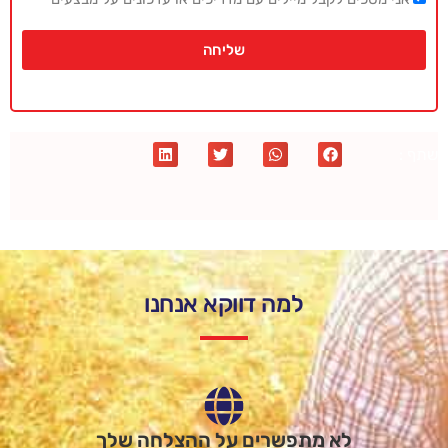
שליחה
שתף :
למה דווקא אנחנו
לא מתפשרים על ההצלחה שלך