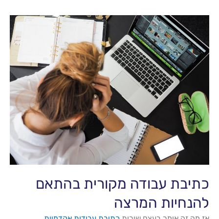
כתיבת עבודה מקורית בהתאם
להנחיות המרצה
אז מה זה אומר בעצם שירות
כתיבת עבודות אקדמיות