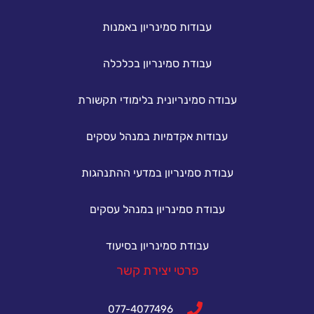
עבודות סמינריון באמנות
עבודת סמינריון בכלכלה
עבודה סמינריונית בלימודי תקשורת
עבודות אקדמיות במנהל עסקים
עבודת סמינריון במדעי ההתנהגות
עבודת סמינריון במנהל עסקים
עבודת סמינריון בסיעוד
פרטי יצירת קשר
077-4077496