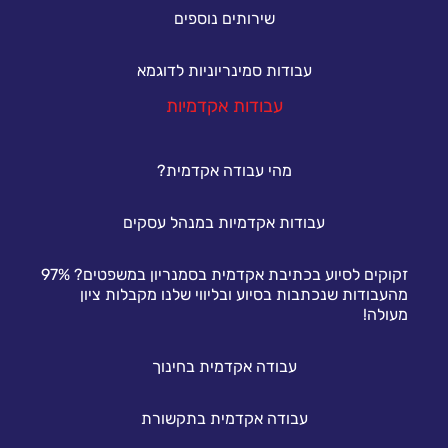
שירותים נוספים
עבודות סמינריוניות לדוגמא
עבודות אקדמיות
מהי עבודה אקדמית?
עבודות אקדמיות במנהל עסקים
זקוקים לסיוע בכתיבת אקדמית בסמנריון במשפטים? 97%
מהעבודות שנכתבות בסיוע ובליווי שלנו מקבלות ציון
מעולה!
עבודה אקדמית בחינוך
עבודה אקדמית בתקשורת