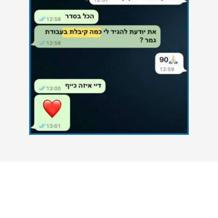
צרו איתנו קשר
אנחנו כאן כדי להעניק סיוע אקדמי מקצועי לסטודנטים