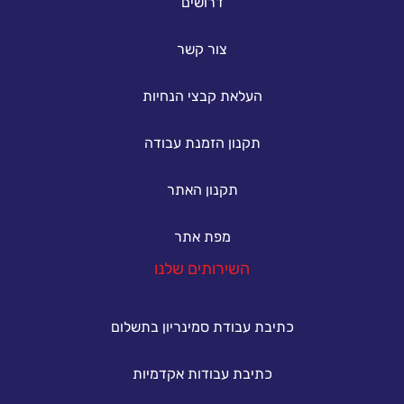
דרושים
צור קשר
העלאת קבצי הנחיות
תקנון הזמנת עבודה
תקנון האתר
מפת אתר
השירותים שלנו
כתיבת עבודת סמינריון בתשלום
כתיבת עבודות אקדמיות