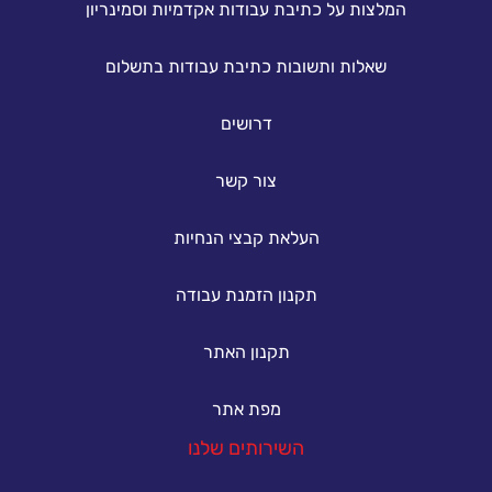
המלצות על כתיבת עבודות אקדמיות וסמינריון
שאלות ותשובות כתיבת עבודות בתשלום
דרושים
צור קשר
העלאת קבצי הנחיות
תקנון הזמנת עבודה
תקנון האתר
מפת אתר
השירותים שלנו