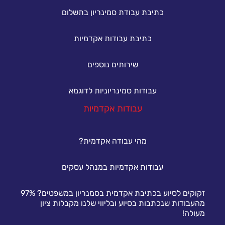
כתיבת עבודת סמינריון בתשלום
כתיבת עבודות אקדמיות
שירותים נוספים
עבודות סמינריוניות לדוגמא
עבודות אקדמיות
מהי עבודה אקדמית?
עבודות אקדמיות במנהל עסקים
זקוקים לסיוע בכתיבת אקדמית בסמנריון במשפטים? 97%
מהעבודות שנכתבות בסיוע ובליווי שלנו מקבלות ציון
מעולה!