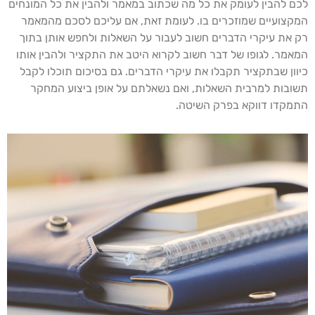
לכם להבין לעומק את כל מה שכתוב במאמר ולהבין את כל המונחים
המקצועיים שמוזכרים בו. לעומת זאת, אם עליכם לסכם מהמאמר
רק את עיקרי הדברים חשוב לעבור על השאלות ולחפש אותן בתוך
המאמר. לגופו של דבר חשוב לקרוא היטב את התקציר ולהבין אותו
כיוון שבתקציר תקבלו את עיקרי הדברים. גם בסיכום תוכלו לקבל
תשובות למרבית השאלות, ואם נשאלתם על אופן ביצוע המחקר
התמקדו דווקא בפרק השיטה.