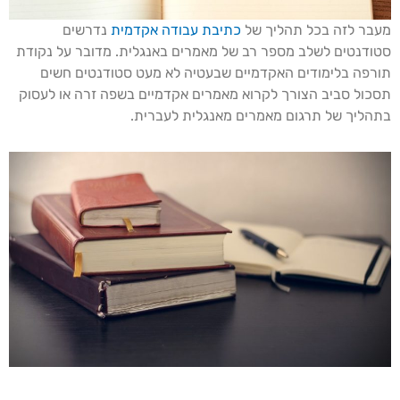
מעבר לזה בכל תהליך של
כתיבת עבודה אקדמית
נדרשים
סטודנטים לשלב מספר רב של מאמרים באנגלית. מדובר על נקודת
תורפה בלימודים האקדמיים שבעטיה לא מעט סטודנטים חשים
תסכול סביב הצורך לקרוא מאמרים אקדמיים בשפה זרה או לעסוק
בתהליך של תרגום מאמרים מאנגלית לעברית.