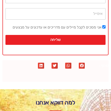
אימייל
אני מסכים לקבל מיילים עם מדריכים או עדכונים על מבצעים
שליחה
שתף :
למה דווקא אנחנו