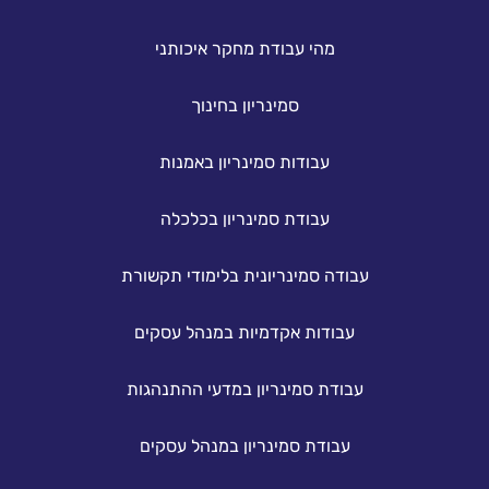
מהי עבודת מחקר איכותני
סמינריון בחינוך
עבודות סמינריון באמנות
עבודת סמינריון בכלכלה
עבודה סמינריונית בלימודי תקשורת
עבודות אקדמיות במנהל עסקים
עבודת סמינריון במדעי ההתנהגות
עבודת סמינריון במנהל עסקים