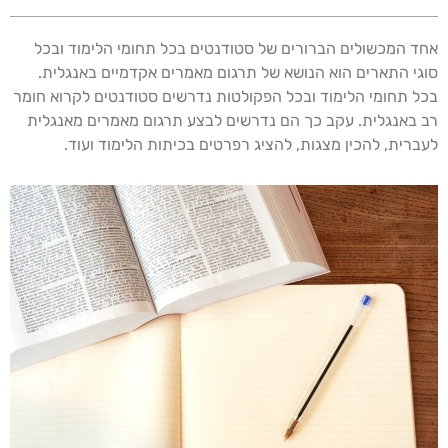
אחד המכשולים הברורים של סטודנטים בכל תחומי הלימוד ובכל
סוגי התארים הוא הנושא של תרגום מאמרים אקדמיים באנגלית.
בכל תחומי הלימוד ובכל הפקולטות נדרשים סטודנטים לקרוא חומר
רב באנגלית. עקב כך הם נדרשים לבצע תרגום מאמרים מאנגלית
לעברית, להכין מצגות, להציג רפרטים בכיתות הלימוד ועוד.