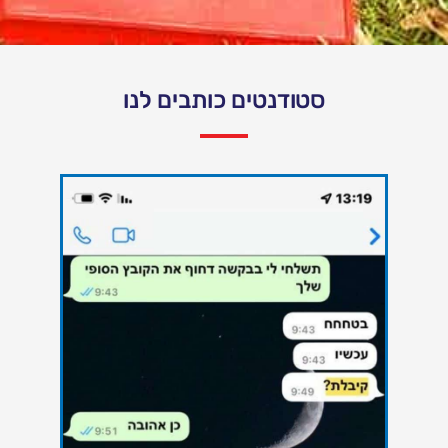
סטודנטים כותבים לנו