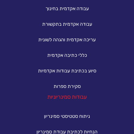
עבודה אקדמית בחינוך
עבודה אקדמית בתקשורת
עריכה אקדמית והגהה לשונית
כללי כתיבה אקדמית
סיוע בכתיבת עבודות אקדמיות
סקירת ספרות
עבודות סמינריוניות
ניתוח סטטיסטי סמינריון
הנחיות לכתיבת עבודת סמינריון