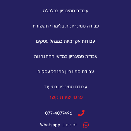
עבודת סמינריון בכלכלה
עבודה סמינריונית בלימודי תקשורת
עבודות אקדמיות במנהל עסקים
עבודת סמינריון במדעי ההתנהגות
עבודת סמינריון במנהל עסקים
עבודת סמינריון בסיעוד
פרטי יצירת קשר
077-4077496
זמינים ב-Whatsapp