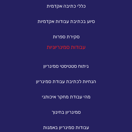
כללי כתיבה אקדמית
סיוע בכתיבת עבודות אקדמיות
סקירת ספרות
עבודות סמינריוניות
ניתוח סטטיסטי סמינריון
הנחיות לכתיבת עבודת סמינריון
מהי עבודת מחקר איכותני
סמינריון בחינוך
עבודות סמינריון באמנות