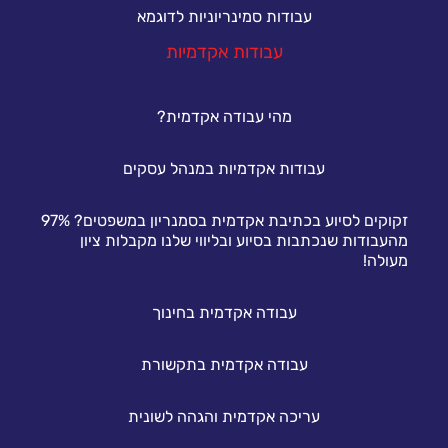
עבודות סמינריוניות לדוגמא
עבודות אקדמיות
מהי עבודה אקדמית?
עבודות אקדמיות במנהל עסקים
זקוקים לסיוע בכתיבת אקדמית בסמנריון במשפטים? 97%
מהעבודות שנכתבות בסיוע ובליווי שלנו מקבלות ציון
מעולה!
עבודה אקדמית בחינוך
עבודה אקדמית בתקשורת
עריכה אקדמית והגהה לשונית