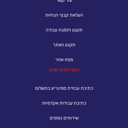
צור קשר
העלאת קבצי הנחיות
תקנון הזמנת עבודה
תקנון האתר
מפת אתר
השירותים שלנו
כתיבת עבודת סמינריון בתשלום
כתיבת עבודות אקדמיות
שירותים נוספים