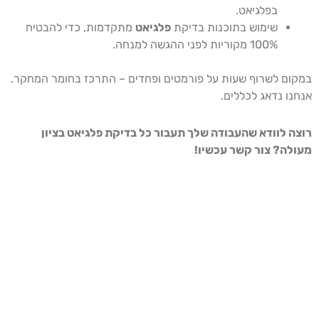
בפלגיאט.
שימוש בתוכנות בדיקת
פלגיאט
מתקדמות, כדי להבטיח
100% מקוריות לפני ההגשה למנחה.
במקום לשרוף שעות על פורמטים ופחדים – התרכז בחומר המחקר.
אנחנו נדאג לכללים.
רוצה לוודא שהעבודה שלך תעבור כל בדיקת פלגיאט בציון
מעולה? צור קשר עכשיו!