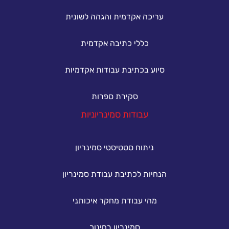
עריכה אקדמית והגהה לשונית
כללי כתיבה אקדמית
סיוע בכתיבת עבודות אקדמיות
סקירת ספרות
עבודות סמינריוניות
ניתוח סטטיסטי סמינריון
הנחיות לכתיבת עבודת סמינריון
מהי עבודת מחקר איכותני
סמינריון בחינוך