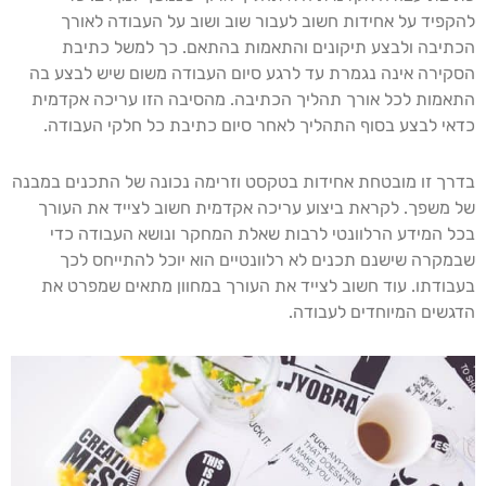
להקפיד על אחידות חשוב לעבור שוב ושוב על העבודה לאורך
הכתיבה ולבצע תיקונים והתאמות בהתאם. כך למשל כתיבת
הסקירה אינה נגמרת עד לרגע סיום העבודה משום שיש לבצע בה
התאמות לכל אורך תהליך הכתיבה. מהסיבה הזו עריכה אקדמית
כדאי לבצע בסוף התהליך לאחר סיום כתיבת כל חלקי העבודה.
בדרך זו מובטחת אחידות בטקסט וזרימה נכונה של התכנים במבנה
של משפך. לקראת ביצוע עריכה אקדמית חשוב לצייד את העורך
בכל המידע הרלוונטי לרבות שאלת המחקר ונושא העבודה כדי
שבמקרה שישנם תכנים לא רלוונטיים הוא יוכל להתייחס לכך
בעבודתו. עוד חשוב לצייד את העורך במחוון מתאים שמפרט את
הדגשים המיוחדים לעבודה.