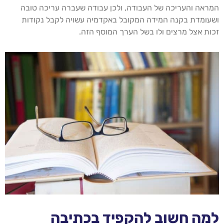
המראה והעריכה של העבודה, ולכן עבודה שעברה עריכה טובה
ושעומדת בקנה המידה המקובל באקדמיה עשויה לקבל נקודות
זכות אצל מרצים ולו בשל הערך המוסף הזה.
למה חשוב להקפיד בכתיבה