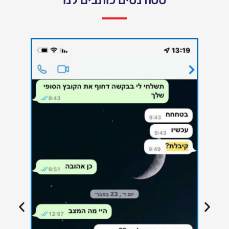
סטודנטים כותבים לנו