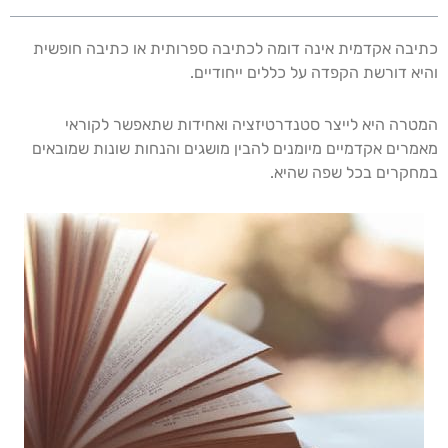
כתיבה אקדמית אינה דומה לכתיבה ספרותית או כתיבה חופשית
והיא דורשת הקפדה על כללים ייחודיים.
המטרה היא לייצר סטנדרטיזציה ואחידות שתאפשר לקוראי
מאמרים אקדמיים מיומנים להבין מושגים והנחות שונות שמובאים
במחקרים בכל שפה שהיא.