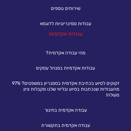
שירותים נוספים
עבודות סמינריוניות לדוגמא
עבודות אקדמיות
מהי עבודה אקדמית?
עבודות אקדמיות במנהל עסקים
זקוקים לסיוע בכתיבת אקדמית בסמנריון במשפטים? 97%
מהעבודות שנכתבות בסיוע ובליווי שלנו מקבלות ציון
מעולה!
עבודה אקדמית בחינוך
עבודה אקדמית בתקשורת