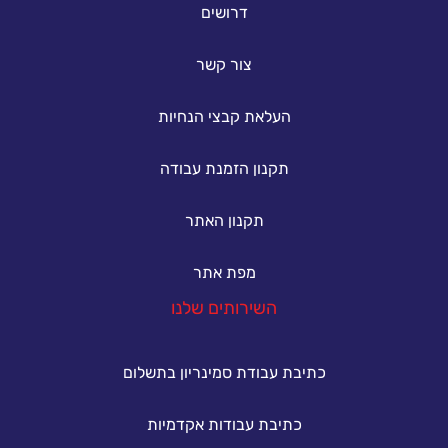
דרושים
צור קשר
העלאת קבצי הנחיות
תקנון הזמנת עבודה
תקנון האתר
מפת אתר
השירותים שלנו
כתיבת עבודת סמינריון בתשלום
כתיבת עבודות אקדמיות