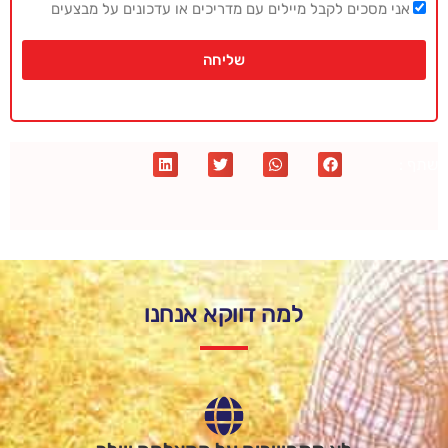
אני מסכים לקבל מיילים עם מדריכים או עדכונים על מבצעים
שליחה
שתף :
למה דווקא אנחנו