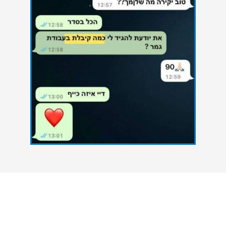
צרו איתנו קשר