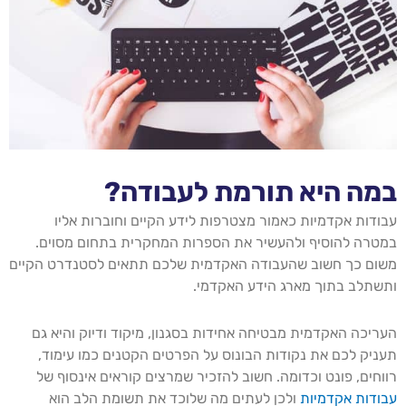
במה היא תורמת לעבודה?
עבודות אקדמיות כאמור מצטרפות לידע הקיים וחוברות אליו
במטרה להוסיף ולהעשיר את הספרות המחקרית בתחום מסוים.
משום כך חשוב שהעבודה האקדמית שלכם תתאים לסטנדרט הקיים
ותשתלב בתוך מארג הידע האקדמי.
העריכה האקדמית מבטיחה אחידות בסגנון, מיקוד ודיוק והיא גם
תעניק לכם את נקודות הבונוס על הפרטים הקטנים כמו עימוד,
רווחים, פונט וכדומה. חשוב להזכיר שמרצים קוראים אינסוף של
עבודות אקדמיות
ולכן לעתים מה שלוכד את תשומת הלב הוא