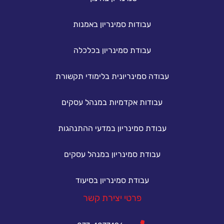
עבודות סמינריון באמנות
עבודת סמינריון בכלכלה
עבודה סמינריונית בלימודי תקשורת
עבודות אקדמיות במנהל עסקים
עבודת סמינריון במדעי ההתנהגות
עבודת סמינריון במנהל עסקים
עבודת סמינריון בסיעוד
פרטי יצירת קשר