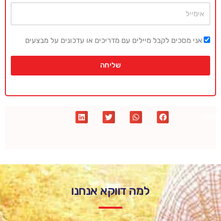
אימייל
אני מסכים לקבל מיילים עם מדריכים או עדכונים על מבצעים
שליחה
שתף :
למה דווקא אנחנו