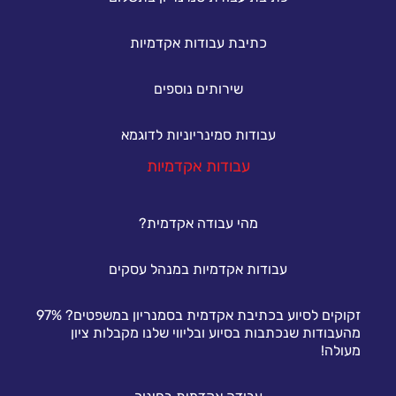
כתיבת עבודות אקדמיות
שירותים נוספים
עבודות סמינריוניות לדוגמא
עבודות אקדמיות
מהי עבודה אקדמית?
עבודות אקדמיות במנהל עסקים
זקוקים לסיוע בכתיבת אקדמית בסמנריון במשפטים? 97%
מהעבודות שנכתבות בסיוע ובליווי שלנו מקבלות ציון
מעולה!