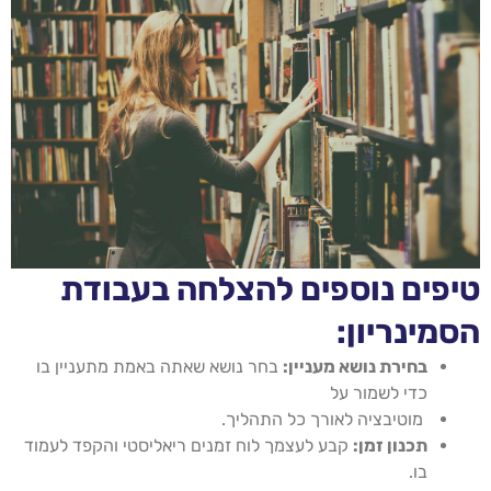
טיפים נוספים להצלחה בעבודת
הסמינריון:
בחירת נושא מעניין:
בחר נושא שאתה באמת מתעניין בו
כדי לשמור על
מוטיבציה לאורך כל התהליך.
תכנון זמן:
קבע לעצמך לוח זמנים ריאליסטי והקפד לעמוד
בו.