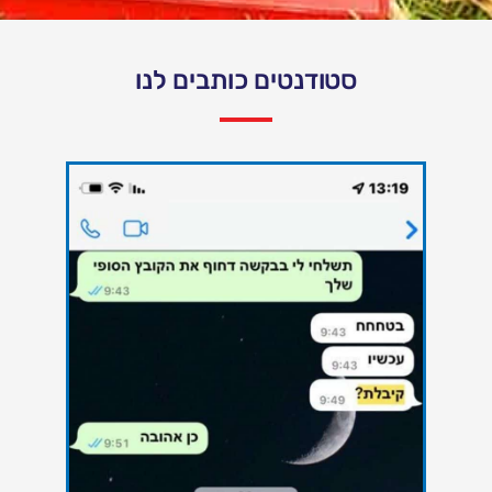
סטודנטים כותבים לנו