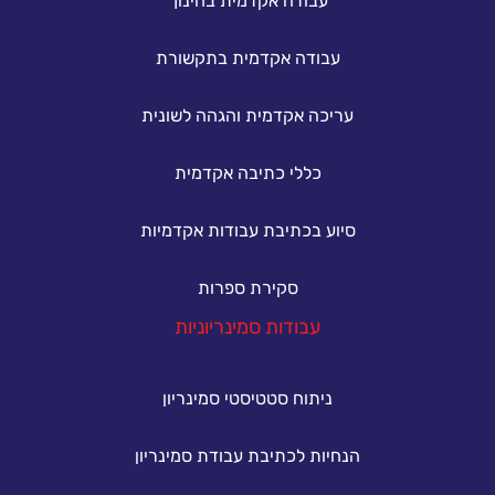
עבודה אקדמית בחינוך
עבודה אקדמית בתקשורת
עריכה אקדמית והגהה לשונית
כללי כתיבה אקדמית
סיוע בכתיבת עבודות אקדמיות
סקירת ספרות
עבודות סמינריוניות
ניתוח סטטיסטי סמינריון
הנחיות לכתיבת עבודת סמינריון