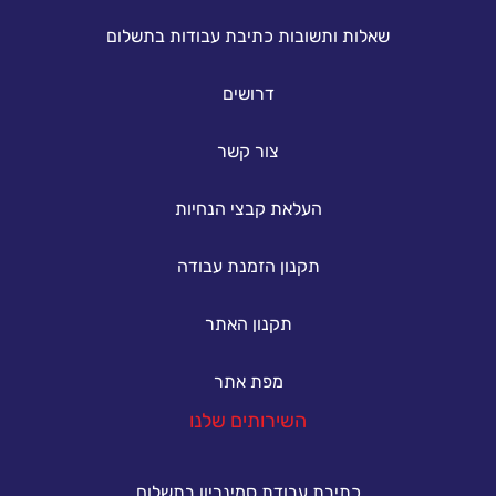
שאלות ותשובות כתיבת עבודות בתשלום
דרושים
צור קשר
העלאת קבצי הנחיות
תקנון הזמנת עבודה
תקנון האתר
מפת אתר
השירותים שלנו
כתיבת עבודת סמינריון בתשלום