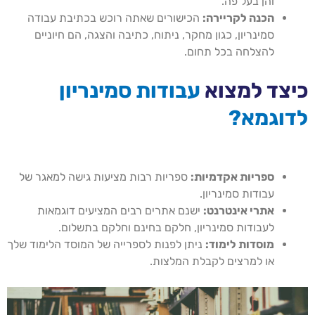
והן בעל פה.
הכנה לקריירה:
הכישורים שאתה רוכש בכתיבת עבודה
סמינריון, כגון מחקר, ניתוח, כתיבה והצגה, הם חיוניים
להצלחה בכל תחום.
כיצד למצוא
עבודות סמינריון
לדוגמא?
ספריות אקדמיות:
ספריות רבות מציעות גישה למאגר של
עבודות סמינריון.
אתרי אינטרנט:
ישנם אתרים רבים המציעים דוגמאות
לעבודות סמינריון, חלקם בחינם וחלקם בתשלום.
מוסדות לימוד:
ניתן לפנות לספרייה של המוסד הלימוד שלך
או למרצים לקבלת המלצות.