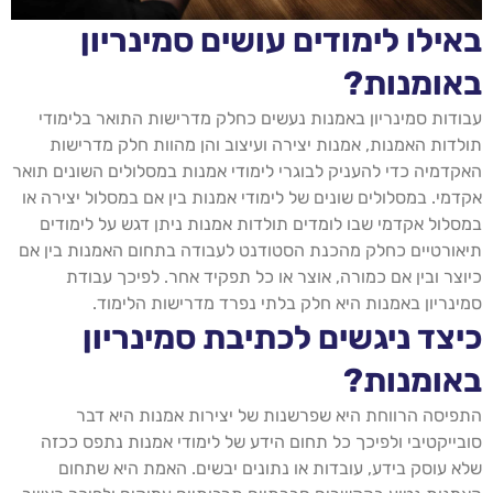
באילו לימודים עושים סמינריון
באומנות?
עבודות סמינריון באמנות נעשים כחלק מדרישות התואר בלימודי
תולדות האמנות, אמנות יצירה ועיצוב והן מהוות חלק מדרישות
האקדמיה כדי להעניק לבוגרי לימודי אמנות במסלולים השונים תואר
אקדמי. במסלולים שונים של לימודי אמנות בין אם במסלול יצירה או
במסלול אקדמי שבו לומדים תולדות אמנות ניתן דגש על לימודים
תיאורטיים כחלק מהכנת הסטודנט לעבודה בתחום האמנות בין אם
כיוצר ובין אם כמורה, אוצר או כל תפקיד אחר. לפיכך עבודת
סמינריון באמנות היא חלק בלתי נפרד מדרישות הלימוד.
כיצד ניגשים לכתיבת סמינריון
באומנות?
התפיסה הרווחת היא שפרשנות של יצירות אמנות היא דבר
סובייקטיבי ולפיכך כל תחום הידע של לימודי אמנות נתפס ככזה
שלא עוסק בידע, עובדות או נתונים יבשים. האמת היא שתחום