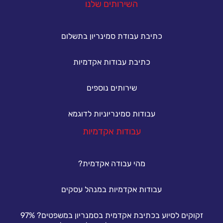
השירותים שלנו
כתיבת עבודת סמינריון בתשלום
כתיבת עבודות אקדמיות
שירותים נוספים
עבודות סמינריוניות לדוגמא
עבודות אקדמיות
מהי עבודה אקדמית?
עבודות אקדמיות במנהל עסקים
זקוקים לסיוע בכתיבת אקדמית בסמנריון במשפטים? 97%