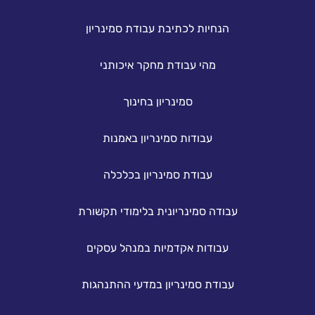
הנחיות לכתיבת עבודת סמינריון
מהי עבודת מחקר איכותני
סמינריון בחינוך
עבודות סמינריון באמנות
עבודת סמינריון בכלכלה
עבודה סמינריונית בלימודי תקשורת
עבודות אקדמיות במנהל עסקים
עבודת סמינריון במדעי ההתנהגות