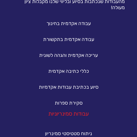
מהעבודות שנכתבות בסיוע ובליווי שלנו מקבלות ציון
מעולה!
עבודה אקדמית בחינוך
עבודה אקדמית בתקשורת
עריכה אקדמית והגהה לשונית
כללי כתיבה אקדמית
סיוע בכתיבת עבודות אקדמיות
סקירת ספרות
עבודות סמינריוניות
ניתוח סטטיסטי סמינריון