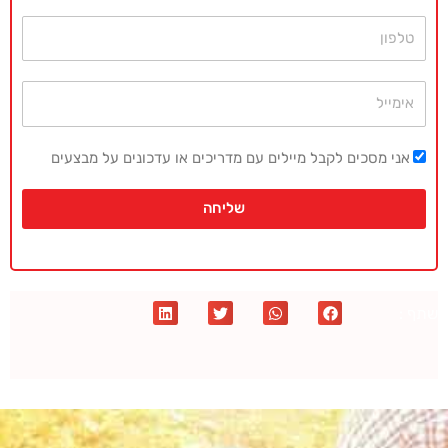
טלפון
אימייל
אני מסכים לקבל מיילים עם מדריכים או עדכונים על מבצעים
שליחה
שתף :