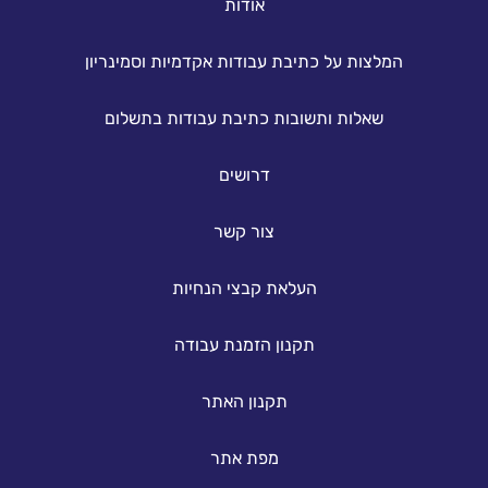
אודות
המלצות על כתיבת עבודות אקדמיות וסמינריון
שאלות ותשובות כתיבת עבודות בתשלום
דרושים
צור קשר
העלאת קבצי הנחיות
תקנון הזמנת עבודה
תקנון האתר
מפת אתר