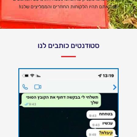
שגם אתם תהיו הלקוחות החוזרים והממליצים שלנו!
סטודנטים כותבים לנו