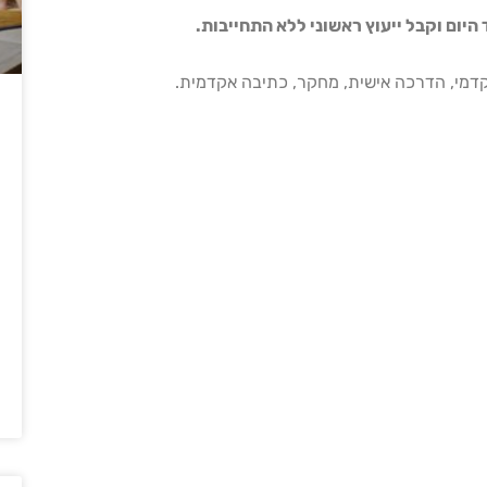
יום וקבל ייעוץ ראשוני ללא התחייבות.
אקדמי, הדרכה אישית, מחקר, כתיבה אקדמית.