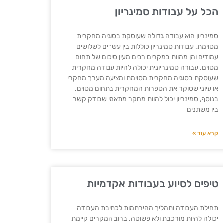
הכל על עבודות סמינריון
סמינריון הוא עבודה גדולה שעוסקת בסוגיה מחקרית
מסוימת. עבודות סמינריון כוללות בין עשרים לשלושים
עמודים והן מהוות במקרים רבים מעין סיכום של תחום
מסוים. עבודה סמינריונית יכולה להיות עבודה מחקרית
שעוסקת בסוגיה מחקרית מסוימת ומציעה מערך מחקרי
או עיוני שסוקר את הספרות המחקרית בתחום מסוים.
בנוסף, סמינריון יכול להוות מחקר מתאמי שבודק קשר
בין משתנים
קרא עוד »
טיפים לסיוע בעבודות אקדמיות
תחילת העבודה ותהליך ההירתמות לכתיבת העבודה
יכולה להיות מורכבת ולא פשוטה. ברוב המקרים קיימת