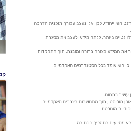
דנט הוא ייחודי. לכן, אנו נעצב עבורך תוכנית הדרכה
וונטיים ביותר, לנתח מידע ולעצב את מסגרת
 את המידע בצורה ברורה ומובנת, תוך התמקדות
כי הוא עומד בכל הסטנדרטים האקדמיים.
קטג
 עשיר בתחום.
ופן הוליסטי, תוך התחשבות בצרכים האקדמיים.
ודיות מוחלטת.
לא מסייעים בתהליך הכתיבה.