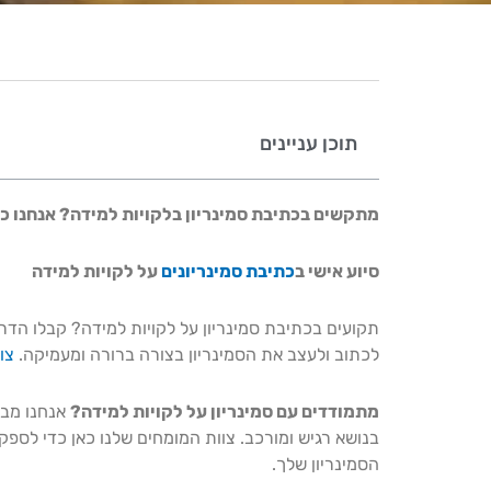
תוכן עניינים
מתקשים בכתיבת סמינריון בלקויות למידה? אנחנו כאן
סיוע אישי ב
כתיבת סמינריונים
על לקויות למידה
תקועים בכתיבת סמינריון על לקויות למידה? קבלו הד
לכתוב ולעצב את הסמינריון בצורה ברורה ומעמיקה.
צו
מתמודדים עם סמינריון על לקויות למידה?
אנחנו מבי
בנושא רגיש ומורכב. צוות המומחים שלנו כאן כדי לס
הסמינריון שלך.