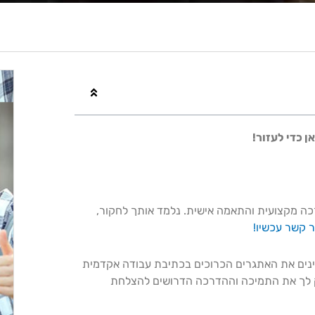
 כדי לעזור!
רכה מקצועית והתאמה אישית. נלמד אותך לחקור,
ר קשר עכשיו!
נים את האתגרים הכרוכים בכתיבת עבודה אקדמית
פק לך את התמיכה וההדרכה הדרושים להצלחת