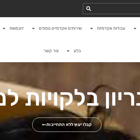
עבודות אקדמיות
שירותים אקדמיים נוספים
דוגמאות
בלוג
צור קשר
יון בלקויות ל
קבלו יעוץ ללא התחייבות