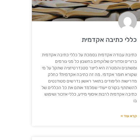
כללי כתיבה אקדמית
כתיבת עבודה אקדמית נסמכת על כללי כתיבה אקדמית
ברורים וסדורים שלוקחים בחשבון כל מני גורמים
ומשתנים והמטרה היא לייצר סטנדרטיזציה שתקל על מי
שקורא חומר אקדמי. מה זה כתיבה אקדמית? כחלק
מדרישות הלימודים בתואר ראשון נדרשים סטודנטים
להשתתף בקורס ייעודי שמלמד אותם את כל הכללים של
כתיבה אקדמית לרבות איסוף מידע, כללי אזכור ושימוש
בו
קרא עוד »