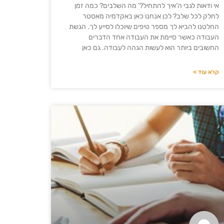
אי ודאות לגבי ה’איך להתחיל?’ מה השלבים? כמה זמן
לחלק לכל שלב? לכן אנחנו כאן באקדמיה מאסטר
החלטנו להביא לך מספר טיפים שיוכלו לסייע לך. הגשת
העבודה כאשר סיימת את העבודה אחד הדברים
החשובים ביותר הוא לעשות הגהה לעבודה. גם כאן
קרא עוד »