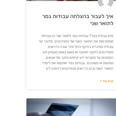
איך לעבור בהצלחה עבודות גמר
לתואר שני
מהן עבודת גמר? עבודות גמר לתואר שני הן עבודות
שמסכמות את התואר השני של סטודנטים. מדובר על
עבודת סמינריון בהיקף גדול יותר שבה נדרשים
סטודנטים לחקור תופעה או נושא באופן מעמיק תוך
הסמכות על מקורות ידע קיימים וחקר של אנשים,
תופעות או משתנים. עבודות גמר חותמות את לימודי
התואר השני ובהן נדרשים סטודנטים להפגין ידע
קרא עוד »