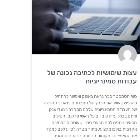
עצות שימושיות לכתיבה נכונה של
עבודות סמינריוניות
סוף הסמסטר כבר נראה באופק ואפשר להתחיל
להרגיש באוויר את הלחץ של המבחנים. תאריך ההגשה
של העבודה הסמינריונית שלכם מתקרב בצעדי ענק
ואתם בכלל עדיין עובדים על ראשי פרקים. הטיפים
הבאים ניתנים לכם מבעלי ניסיון שעוסקים בכתיבה
אקדמית באופן מקצועי, מתוך מטרה לסייע לכם למקד
את המאמצים במקומות הנכונים, לנהל לוח זמנים,