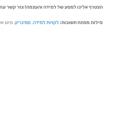
הצטרף אלינו למסע של למידה והעצמה! צור קשר עוד ה
מילות מפתח חשובות:
לקויות למידה
,
סמינריון
, סיוע 