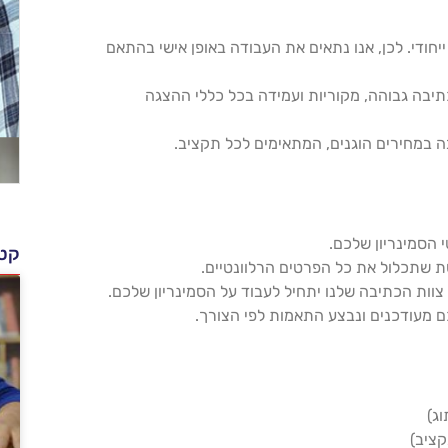
 ייחודי. לכן, אנו נתאים את העבודה באופן אישי בהתאם
יבה גבוהה, מקוריות ועמידה בכל כללי ההצגה
ה במחירים הוגנים, המתאימים לכל תקציב.
 הסמינריון שלכם.
קטג
 שתכלול את כל הפרטים הרלוונטיים.
וות הכתיבה שלנו יתחיל לעבוד על הסמינריון שלכם.
מעודכנים ונבצע התאמות לפי הצורך.
וג)
קציב)