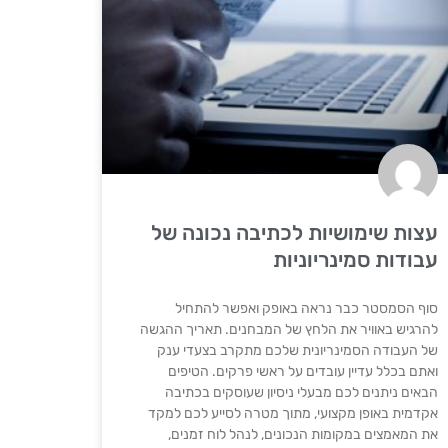
עצות שימושיות לכתיבה נכונה של
עבודות סמינריוניות
סוף הסמסטר כבר נראה באופק ואפשר להתחיל
להרגיש באוויר את הלחץ של המבחנים. תאריך ההגשה
של העבודה הסמינריונית שלכם מתקרב בצעדי ענק
ואתם בכלל עדיין עובדים על ראשי פרקים. הטיפים
הבאים ניתנים לכם מבעלי ניסיון שעוסקים בכתיבה
אקדמית באופן מקצועי, מתוך מטרה לסייע לכם למקד
את המאמצים במקומות הנכונים, לנהל לוח זמנים,