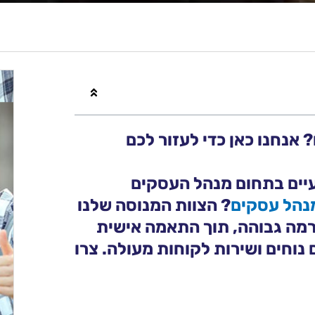
 אנחנו כאן כדי לעזור לכם
עיים בתחום מנהל העסקים
מנהל עסקים
? הצוות המנוסה שלנו
רמה גבוהה, תוך התאמה אישית
נוחים ושירות לקוחות מעולה. צרו