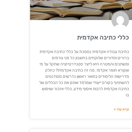
כללי כתיבה אקדמית
כתיבת עבודה אקדמית נסמכת על כללי כתיבה אקדמית
ברורים וסדורים שלוקחים בחשבון כל מני גורמים
ומשתנים והמטרה היא לייצר סטנדרטיזציה שתקל על מי
שקורא חומר אקדמי. מה זה כתיבה אקדמית? כחלק
מדרישות הלימודים בתואר ראשון נדרשים סטודנטים
להשתתף בקורס ייעודי שמלמד אותם את כל הכללים של
כתיבה אקדמית לרבות איסוף מידע, כללי אזכור ושימוש
בו
קרא עוד »