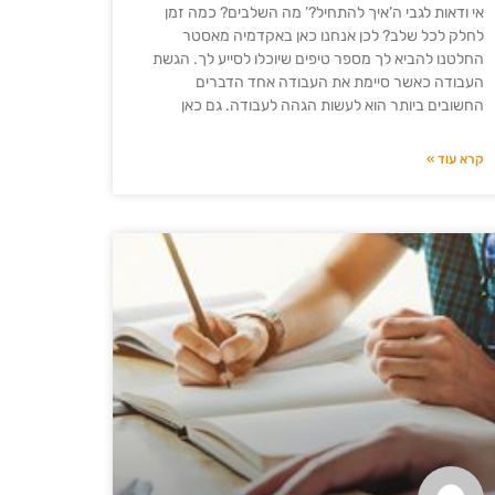
אי ודאות לגבי ה’איך להתחיל?’ מה השלבים? כמה זמן
לחלק לכל שלב? לכן אנחנו כאן באקדמיה מאסטר
החלטנו להביא לך מספר טיפים שיוכלו לסייע לך. הגשת
העבודה כאשר סיימת את העבודה אחד הדברים
החשובים ביותר הוא לעשות הגהה לעבודה. גם כאן
קרא עוד »