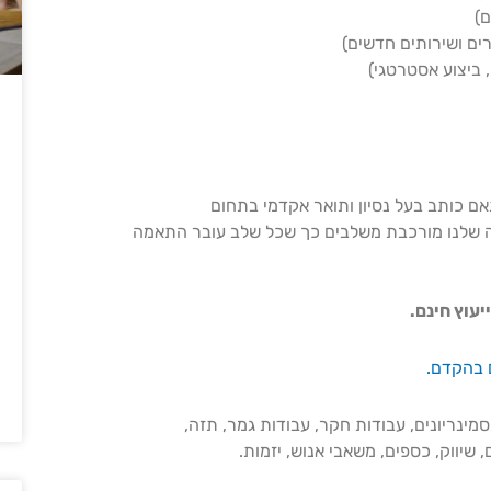
ם)
צרים ושירותים חדשים)
ם כותב בעל נסיון ותואר אקדמי בתחום
שלנו מורכבת משלבים כך שכל שלב עובר התאמה
יעוץ חינם.
ם בהקדם.
מינריונים, עבודות חקר, עבודות גמר, תזה,
שיווק, כספים, משאבי אנוש, יזמות.