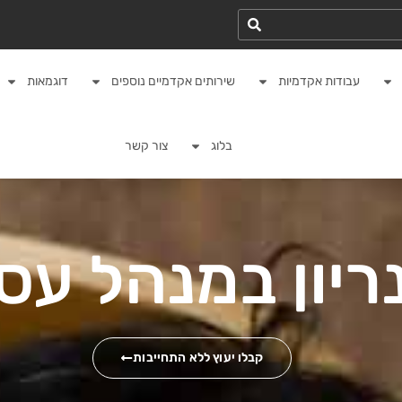
עבודות אקדמיות
שירותים אקדמיים נוספים
דוגמאות
בלוג
צור קשר
ריון במנהל עס
קבלו יעוץ ללא התחייבות