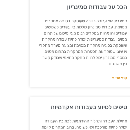
הכל על עבודות סמינריון
סמינריון הוא עבודה גדולה שעוסקת בסוגיה מחקרית
מסוימת. עבודות סמינריון כוללות בין עשרים לשלושים
עמודים והן מהוות במקרים רבים מעין סיכום של תחום
מסוים. עבודה סמינריונית יכולה להיות עבודה מחקרית
שעוסקת בסוגיה מחקרית מסוימת ומציעה מערך מחקרי
או עיוני שסוקר את הספרות המחקרית בתחום מסוים.
בנוסף, סמינריון יכול להוות מחקר מתאמי שבודק קשר
בין משתנים
קרא עוד »
טיפים לסיוע בעבודות אקדמיות
תחילת העבודה ותהליך ההירתמות לכתיבת העבודה
יכולה להיות מורכבת ולא פשוטה. ברוב המקרים קיימת