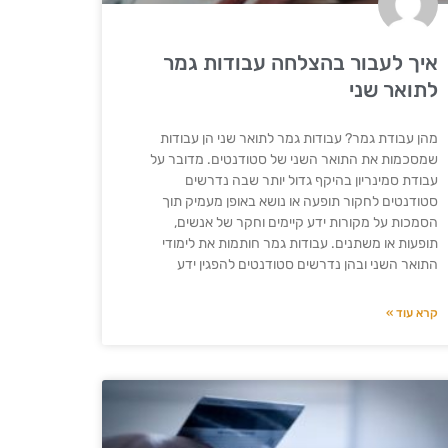
איך לעבור בהצלחה עבודות גמר
לתואר שני
מהן עבודת גמר? עבודות גמר לתואר שני הן עבודות
שמסכמות את התואר השני של סטודנטים. מדובר על
עבודת סמינריון בהיקף גדול יותר שבה נדרשים
סטודנטים לחקור תופעה או נושא באופן מעמיק תוך
הסמכות על מקורות ידע קיימים וחקר של אנשים,
תופעות או משתנים. עבודות גמר חותמות את לימודי
התואר השני ובהן נדרשים סטודנטים להפגין ידע
קרא עוד »