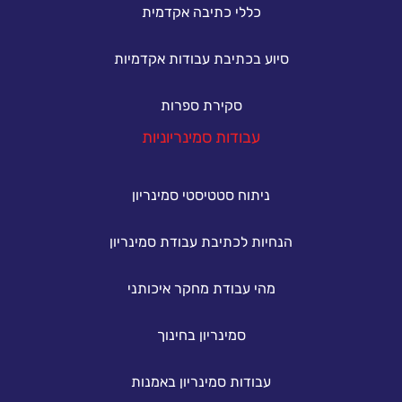
כללי כתיבה אקדמית
סיוע בכתיבת עבודות אקדמיות
סקירת ספרות
עבודות סמינריוניות
ניתוח סטטיסטי סמינריון
הנחיות לכתיבת עבודת סמינריון
מהי עבודת מחקר איכותני
סמינריון בחינוך
עבודות סמינריון באמנות