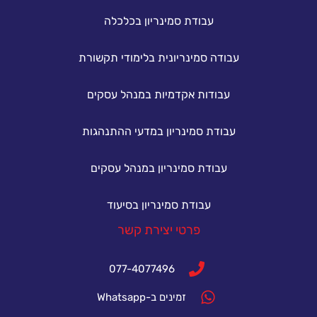
עבודת סמינריון בכלכלה
עבודה סמינריונית בלימודי תקשורת
עבודות אקדמיות במנהל עסקים
עבודת סמינריון במדעי ההתנהגות
עבודת סמינריון במנהל עסקים
עבודת סמינריון בסיעוד
פרטי יצירת קשר
077-4077496
זמינים ב-Whatsapp