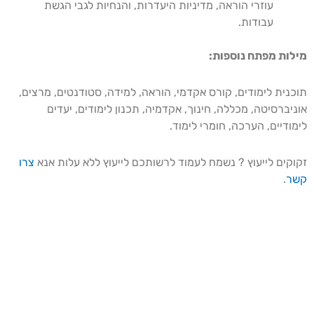
עוזרי הוראה, מדיניות היעדרות, והנחיות לגבי הגשת
עבודות.
מילות מפתח נוספות:
תוכנית לימודים, קורס אקדמי, הוראה, למידה, סטודנטים, מרצים,
אוניברסיטה, מכללה, חינוך, אקדמיה, תכנון לימודים, יעדים
לימודיים, הערכה, חומרי לימוד.
זקוקים לייעוץ ? נשמח לעמוד לרשותכם לייעוץ ללא עלות אנא
צרו
קשר
.