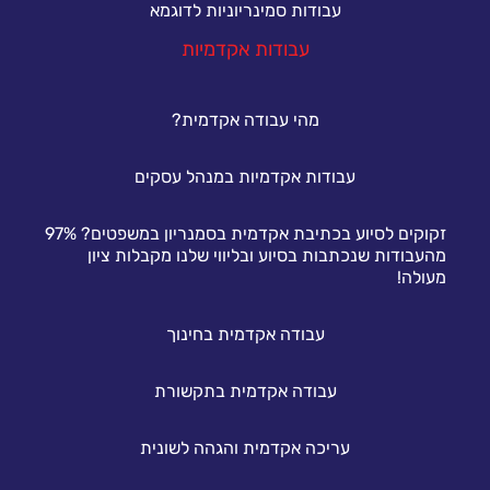
עבודות סמינריוניות לדוגמא
עבודות אקדמיות
מהי עבודה אקדמית?
עבודות אקדמיות במנהל עסקים
זקוקים לסיוע בכתיבת אקדמית בסמנריון במשפטים? 97%
מהעבודות שנכתבות בסיוע ובליווי שלנו מקבלות ציון
מעולה!
עבודה אקדמית בחינוך
עבודה אקדמית בתקשורת
עריכה אקדמית והגהה לשונית