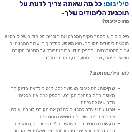
סיליבוס
: כל מה שאתה צריך לדעת על
תוכנית הלימודים שלך-
מהו סיליבוס?
סיליבוס הוא מסמך מקיף המפרט את תוכנית הלימודים של קורס או
תוכנית לימודים מסוימת. הוא משמש כמדריך הן עבור המרצה והן
עבור הסטודנטים, ומספק מידע ברור ומפורט על מטרות הקורס,
נושאי הלימוד, שיטות ההערכה, והחומר הנדרש.
למה סיליבוס חשוב?
שקיפות:
הסיליבוס מאפשר לסטודנטים לדעת בדיוק מה
מצופה מהם במהלך הקורס, ומספק להם את הכלים
הדרושים להצלחה.
ארגון:
הוא עוזר למרצים לתכנן את הקורס בצורה יעילה
ולהבטיח כיסוי של כל הנושאים החשובים.
תקשורת:
הסיליבוס משמש ככלי תקשורת בין המרצה
לסטודנטים, ומאפשר פתרון מהיר של שאלות ואי הבנות.