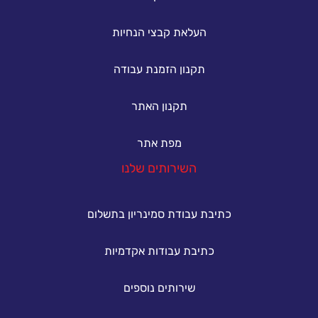
העלאת קבצי הנחיות
תקנון הזמנת עבודה
תקנון האתר
מפת אתר
השירותים שלנו
כתיבת עבודת סמינריון בתשלום
כתיבת עבודות אקדמיות
שירותים נוספים