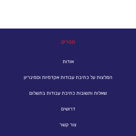
במה נוכל לעזור
תפריט
אודות
המלצות על כתיבת עבודות אקדמיות וסמינריון
שאלות ותשובות כתיבת עבודות בתשלום
דרושים
צור קשר