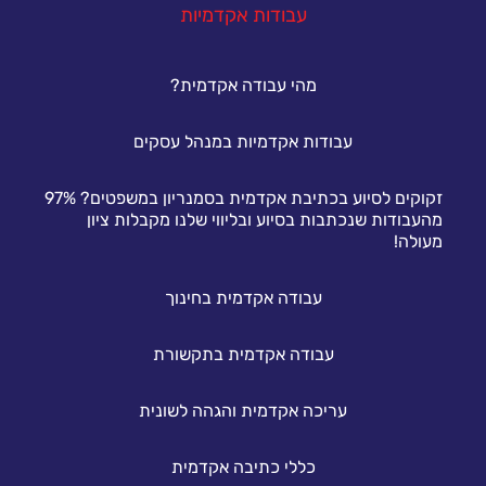
עבודות אקדמיות
מהי עבודה אקדמית?
עבודות אקדמיות במנהל עסקים
זקוקים לסיוע בכתיבת אקדמית בסמנריון במשפטים? 97%
מהעבודות שנכתבות בסיוע ובליווי שלנו מקבלות ציון
מעולה!
עבודה אקדמית בחינוך
עבודה אקדמית בתקשורת
עריכה אקדמית והגהה לשונית
כללי כתיבה אקדמית