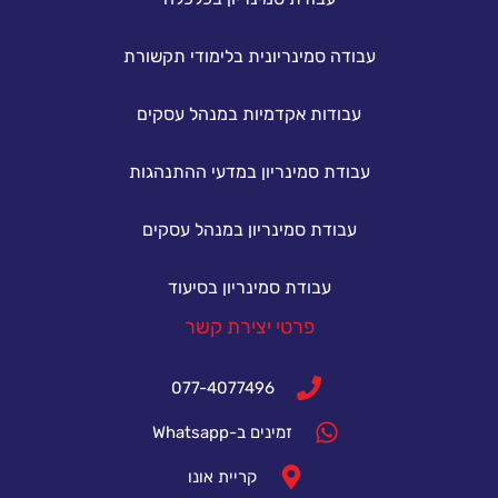
עבודה סמינריונית בלימודי תקשורת
עבודות אקדמיות במנהל עסקים
עבודת סמינריון במדעי ההתנהגות
עבודת סמינריון במנהל עסקים
עבודת סמינריון בסיעוד
פרטי יצירת קשר
077-4077496
זמינים ב-Whatsapp
קריית אונו