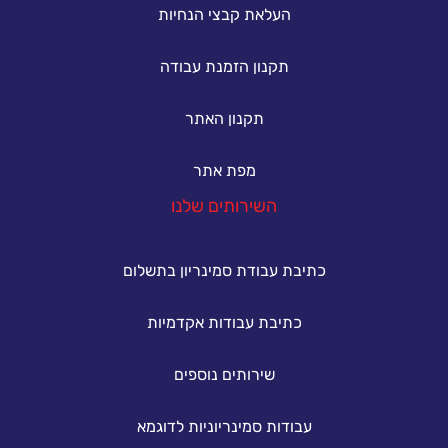
העלאת קבצי הנחיות
תקנון הזמנת עבודה
תקנון האתר
מפת אתר
השירותים שלנו
כתיבת עבודת סמינריון בתשלום
כתיבת עבודות אקדמיות
שירותים נוספים
עבודות סמינריוניות לדוגמא