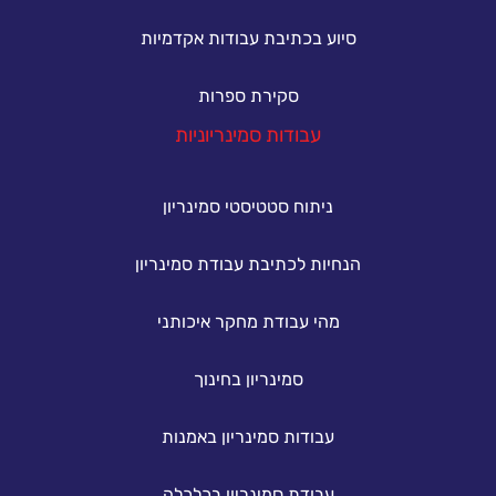
סיוע בכתיבת עבודות אקדמיות
סקירת ספרות
עבודות סמינריוניות
ניתוח סטטיסטי סמינריון
הנחיות לכתיבת עבודת סמינריון
מהי עבודת מחקר איכותני
סמינריון בחינוך
עבודות סמינריון באמנות
עבודת סמינריון בכלכלה