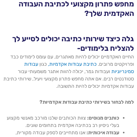
מחפש פתרון מקצועי לכתיבת העבודה
האקדמית שלך?
גלה כיצד שירותי כתיבה יכולים לסייע לך
להצליח בלימודים-
החיים האקדמיים יכולים להיות מאתגרים, עם עומס לימודים כבד
ופרויקטים מרובים.
כתיבת עבודות אקדמיות,
כגון
עבודות
סמינריוניות
ועבודות גמר, יכולה להוות אתגר משמעותי עבור
סטודנטים רבים. אם אתה מחפש פתרון מקצועי ויעיל, שירותי כתיבת
עבודות אקדמיות יכולים להיות התשובה.
למה לבחור בשירותי כתיבת עבודות אקדמיות?
כותבים מנוסים:
צוות הכותבים שלנו מורכב מאנשי מקצוע
בעלי ניסיון רב בכתיבה אקדמית בתחומים שונים.
עבודה איכותית:
אנו מתחייבים לספק עבודה מקורית,