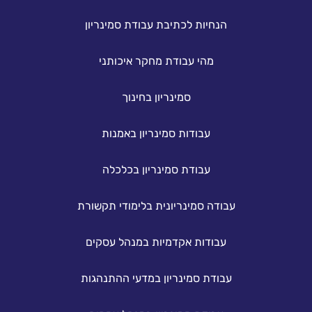
הנחיות לכתיבת עבודת סמינריון
מהי עבודת מחקר איכותני
סמינריון בחינוך
עבודות סמינריון באמנות
עבודת סמינריון בכלכלה
עבודה סמינריונית בלימודי תקשורת
עבודות אקדמיות במנהל עסקים
עבודת סמינריון במדעי ההתנהגות