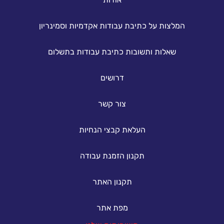
המלצות על כתיבת עבודות אקדמיות וסמינריון
שאלות ותשובות כתיבת עבודות בתשלום
דרושים
צור קשר
העלאת קבצי הנחיות
תקנון הזמנת עבודה
תקנון האתר
מפת אתר