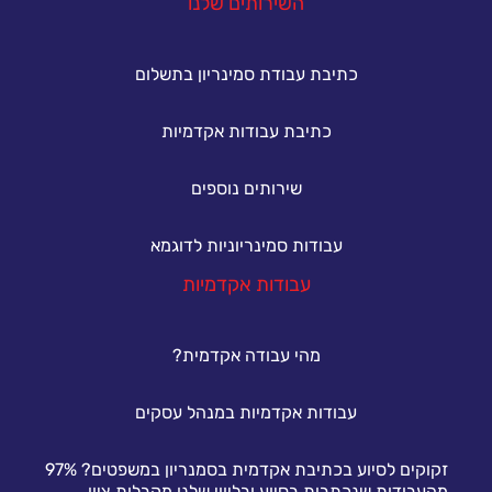
השירותים שלנו
כתיבת עבודת סמינריון בתשלום
כתיבת עבודות אקדמיות
שירותים נוספים
עבודות סמינריוניות לדוגמא
עבודות אקדמיות
מהי עבודה אקדמית?
עבודות אקדמיות במנהל עסקים
זקוקים לסיוע בכתיבת אקדמית בסמנריון במשפטים? 97%
מהעבודות שנכתבות בסיוע ובליווי שלנו מקבלות ציון