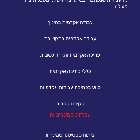
מעולה!
עבודה אקדמית בחינוך
עבודה אקדמית בתקשורת
עריכה אקדמית והגהה לשונית
כללי כתיבה אקדמית
סיוע בכתיבת עבודות אקדמיות
סקירת ספרות
עבודות סמינריוניות
ניתוח סטטיסטי סמינריון