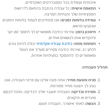
איכותית ועומדת בכל הסטנדרטים האקדמיים.
התאמה אישית:
כל עבודה נכתבת בהתאם לדרישות
הספציפיות שלך והנחיות המרצה.
עמידה בלוחות זמנים:
אנו מתחייבים לעמוד בלוחות הזמנים
שנקבעו מראש.
חיסכון בזמן:
שירותי כתיבה מאפשרים לך לחסוך זמן יקר
ולהקדיש אותו לנושאים אחרים.
הפחתת מתח:
כתיבת עבודה אקדמית
יכולה להיות גורם
ללחץ רב. שירותי כתיבה מסירים מעליך את הנטל
ומאפשרים לך להתמקד בפעילויות אחרות.
תהליך העבודה:
פניה והצעת מחיר:
אתה פונה אלינו עם פרטי העבודה, ואנו
נציג לך הצעת מחיר מפורטת.
מסירה ובדיקה:
העבודה תועבר אליך לבדיקה, ותוכל לבקש
שינויים או תיקונים.
הגשה:
לאחר אישורך, העבודה תוגש.