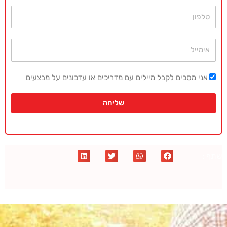
טלפון
אימייל
אני מסכים לקבל מיילים עם מדריכים או עדכונים על מבצעים
שליחה
שתף :