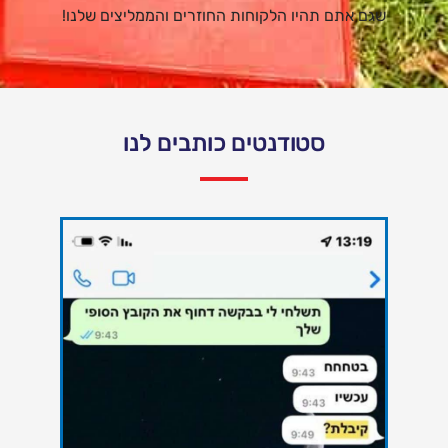
שגם אתם תהיו הלקוחות החוזרים והממליצים שלנו!
סטודנטים כותבים לנו