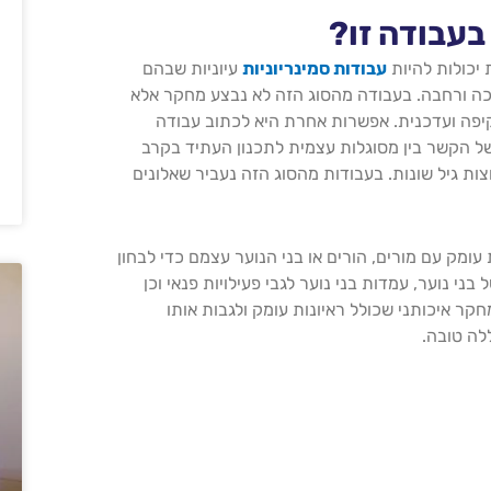
עבודה זו?
יכולות להיות
עבודות סמינריוניות
עיוניות שבהם
 ורחבה. בעבודה מהסוג הזה לא נבצע מחקר אלא
יפה ועדכנית. אפשרות אחרת היא לכתוב עבודה
של הקשר בין מסוגלות עצמית לתכנון העתיד בקרב
וצות גיל שונות. בעבודות מהסוג הזה נעביר שאלונים
עומק עם מורים, הורים או בני הנוער עצמם כדי לבחון
ני נוער, עמדות בני נוער לגבי פעילויות פנאי וכן
קר איכותני שכולל ראיונות עומק ולגבות אותו
לה טובה.