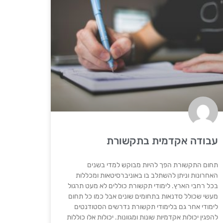
עבודה אקדמית בתקשורת
תחום התקשורת הפך להיות מבוקש למדי בשנים
האחרונות וניתן להשתלב בו באוניברסיטאות ומכללות
בכל רחבי הארץ. לימודי תקשורת כוללים לא מעט תרגול
מעשי שכולל סדנאות בתחומים שונים אבל כמו כל תחום
לימודי אחר גם בלימודי תקשורת נדרשים הסטודנטים
להפגין יכולות אקדמיות שונות ומגוונות. יכולות אלו כוללות