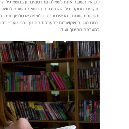
לכן אין תשובה אחת לשאלה מהו סמינריון בנושא גיל 
חוקרים. מחקרי גיל ההתבגרות בנושא תקשורת למשל יכ
תקשורת שונות כמו אינטרנט, טלוויזיה או טלפון חכם.
יבחנו סוגיות שקשורות למערכת החינוך ובני נוער- רפו
במערכת החינוך ועוד.