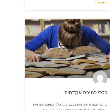
קרא עוד »
כללי כתיבה אקדמית
כתיבת עבודה אקדמית נסמכת על כללי כתיבה אקדמית
ברורים וסדורים שלוקחים בחשבון כל מני גורמים