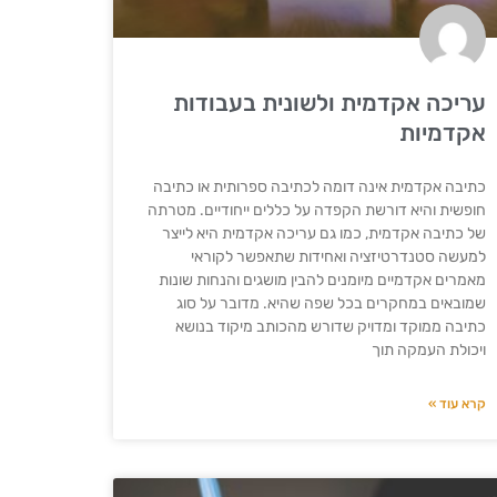
עריכה אקדמית ולשונית בעבודות
אקדמיות
כתיבה אקדמית אינה דומה לכתיבה ספרותית או כתיבה
חופשית והיא דורשת הקפדה על כללים ייחודיים. מטרתה
של כתיבה אקדמית, כמו גם עריכה אקדמית היא לייצר
למעשה סטנדרטיזציה ואחידות שתאפשר לקוראי
מאמרים אקדמיים מיומנים להבין מושגים והנחות שונות
שמובאים במחקרים בכל שפה שהיא. מדובר על סוג
כתיבה ממוקד ומדויק שדורש מהכותב מיקוד בנושא
ויכולת העמקה תוך
קרא עוד »