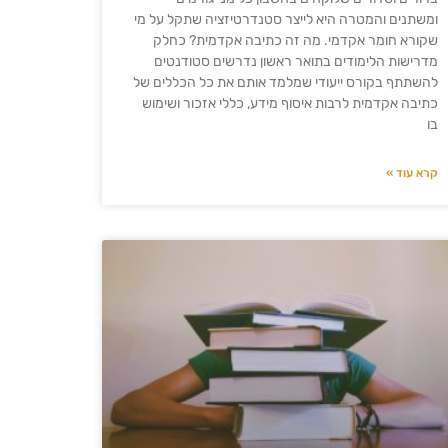
ומשתנים והמטרה היא לייצר סטנדרטיזציה שתקל על מי
שקורא חומר אקדמי. מה זה כתיבה אקדמית? כחלק
מדרישות הלימודים בתואר ראשון נדרשים סטודנטים
להשתתף בקורס ייעודי שמלמד אותם את כל הכללים של
כתיבה אקדמית לרבות איסוף מידע, כללי אזכור ושימוש
בו
קרא עוד »