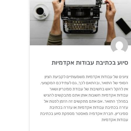
סיוע בכתיבת עבודות אקדמיות
ציונים של עבודות אקדמיות משמעותיים לקביעת הציון
הסופי של התואר, ובהתאם לכך, גם לעתידכם המקצועי.
אין להקל ראש בחשיבות של עבודת סמינריון ושאר
עבודות אקדמיות חשובות אותן אתם מתבקשים להגיש
במהלך התואר. אם אתם מתקשים זה הזמן לפנות אל
עזרה בכתיבת עבודות אקדמיות או עזרה בכתיבת
סמינריון. חברת אקדמיה מאסטר מספקת סיוע בכתיבת
עבודות אקדמיות