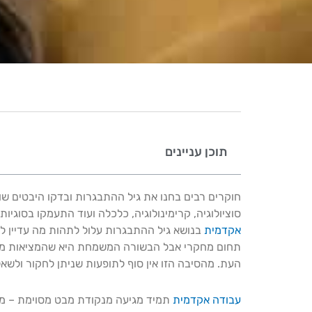
תוכן עניינים
חוקרים רבים בחנו את גיל ההתבגרות ובדקו היבטים שו
סוציולוגיה, קרימינולוגיה, כלכלה ועוד התעמקו בסוגיו
אקדמית
בנושא גיל ההתבגרות עלול לתהות מה עדיין ל
תחום מחקרי אבל הבשורה המשמחת היא שהמציאות משת
העת. מהסיבה הזו אין סוף לתופעות שניתן לחקור ולשא
עבודה אקדמית
תמיד מגיעה מנקודת מבט מסוימת – מדע