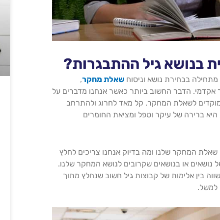
ית בנושא גיל ההתבגרות?
מתחילה בבחירת נושא וניסוח
שאלת מחקר
,
 אקדמי. הדבר החשוב ביותר כאשר אנחנו מדברים על
מוקדים לשאלת המחקר. קל מאד לחרוג ולהתרחב
היא ברירה של עיקר וטפל ומציאת החומרים
י שאלת המחקר שלנו ומה בדיוק אנחנו צריכים לחלץ
 נושאים או בנושאים שקרובים לנושא המחקר שלנו.
וה בין אלימות של קבוצות גיל חשוב שנחלץ מתוך
למשל.