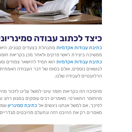
כיצד לכתוב עבודה סמינריונ
כתיבת עבודות אקדמיות
מתנהלת בצעדים קטנים. היא 
ממשיכה ביצירת ראשי פרקים ולאחר מכן בקריאת חומר
כתיבת עבודות אקדמיות
הוא תמיד להישאר צמודים ומ
לנושאים נוספים, אולם בסופו של דבר העבודה האמתית 
הרלוונטיים לעבודה שלנו.
מהסיבה הזו בקריאת חומר עיוני למשל עלינו לזכור מה
מהחומר התאורטי. מאמרים רבים עוסקים במגוון רחב של
לפיכך, אם למשל אנחנו ניגשים אל
כתיבת סמינריון
שמשו
מאמרים רק את ההיבט הזה ונתעלם מהיבטים מגדריים 