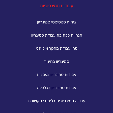
עבודות סמינריוניות
ניתוח סטטיסטי סמינריון
הנחיות לכתיבת עבודת סמינריון
מהי עבודת מחקר איכותני
סמינריון בחינוך
עבודות סמינריון באמנות
עבודת סמינריון בכלכלה
עבודה סמינריונית בלימודי תקשורת