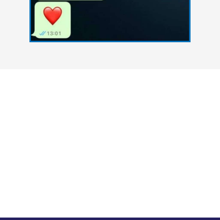
צרו איתנו קשר
אנחנו כאן כדי להעניק סיוע אקדמי מקצועי לסטודנטים
הנתקלים בקשיים במהלך הגשת עבודות אקדמיות. גם
אתם יכולים להצליח - פנו אלינו עכשיו ונסייע לכם
להשיג את הציון הטוב ביותר.
במה נוכל לעזור