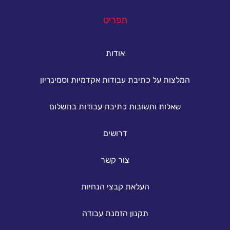
תפריט
אודות
המלצות על כתיבת עבודות אקדמיות וסמינריון
שאלות ותשובות כתיבת עבודות בתשלום
דרושים
צור קשר
העלאת קבצי הנחיות
תקנון הזמנת עבודה