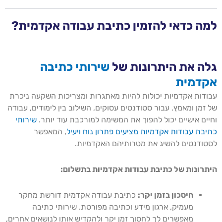
למה כדאי להזמין כתיבת עבודה אקדמית?
גלה את היתרונות של
שירותי כתיבה
אקדמית
עבודות אקדמיות יכולות להיות מאתגרות ומצריכות השקעה ניכרת
של זמן ומאמץ. עבור סטודנטים עסוקים, השילוב בין לימודים, עבודה
וחיים אישיים יכול להפוך את המשימה למורכבת עוד יותר.
שירותי
כתיבת עבודות אקדמיות מציעים פתרון נוח ויעיל
, המאפשר
לסטודנטים להשיג את מטרותיהם האקדמיות.
היתרונות של כתיבת עבודות אקדמיות בתשלום:
חיסכון בזמן יקר:
כתיבת עבודה אקדמית דורשת מחקר
מעמיק, ארגון מידע וכתיבה מפורטת. שירותי כתיבה
מאפשרים לך לחסוך זמן יקר ולהקדיש אותו לנושאים אחרים,