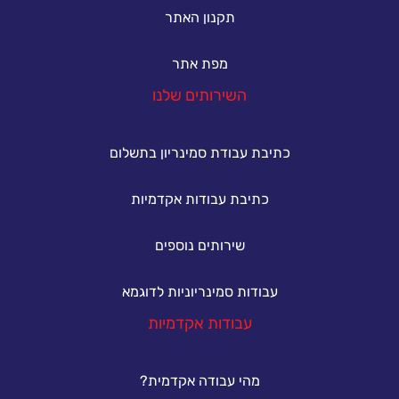
תקנון האתר
מפת אתר
השירותים שלנו
כתיבת עבודת סמינריון בתשלום
כתיבת עבודות אקדמיות
שירותים נוספים
עבודות סמינריוניות לדוגמא
עבודות אקדמיות
מהי עבודה אקדמית?