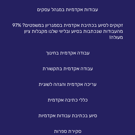
עבודות אקדמיות במנהל עסקים
זקוקים לסיוע בכתיבת אקדמית בסמנריון במשפטים? 97%
מהעבודות שנכתבות בסיוע ובליווי שלנו מקבלות ציון
מעולה!
עבודה אקדמית בחינוך
עבודה אקדמית בתקשורת
עריכה אקדמית והגהה לשונית
כללי כתיבה אקדמית
סיוע בכתיבת עבודות אקדמיות
סקירת ספרות