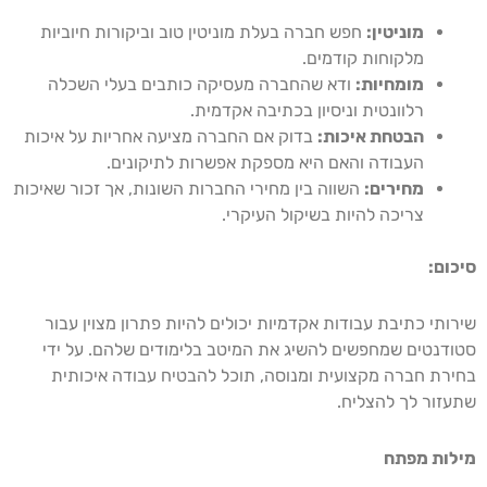
מוניטין:
חפש חברה בעלת מוניטין טוב וביקורות חיוביות
מלקוחות קודמים.
מומחיות:
ודא שהחברה מעסיקה כותבים בעלי השכלה
רלוונטית וניסיון בכתיבה אקדמית.
הבטחת איכות:
בדוק אם החברה מציעה אחריות על איכות
העבודה והאם היא מספקת אפשרות לתיקונים.
מחירים:
השווה בין מחירי החברות השונות, אך זכור שאיכות
צריכה להיות בשיקול העיקרי.
סיכום:
שירותי כתיבת עבודות אקדמיות יכולים להיות פתרון מצוין עבור
סטודנטים שמחפשים להשיג את המיטב בלימודים שלהם. על ידי
בחירת חברה מקצועית ומנוסה, תוכל להבטיח עבודה איכותית
שתעזור לך להצליח.
מילות מפתח