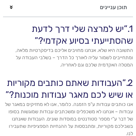
תוכן עניינים
1.”יש למרצה שלי דרך לדעת
שהסתייעתי בסיוע אקדמי?”
התשובה היא שלא. אנחנו מחויבים אליכם בדיסקרטיות מלאה,
ומתחייבים לשמור עליה לאורך כל הדרך – בשלבי העבודה על
המטלה האקדמית שלכם וגם לאחריה.
2.”העבודות שאתם כותבים מקוריות
או שיש לכם מאגר עבודות מוכנות?”
אנו כותבים עבודות ע”פ הזמנה. כלומר, אנו לא מחזיקים במאגר של
עבודות – אנחנו לא משכפלים ומשכתבים עבודות שמוגשות בסופו
של דבר ע”י מספר סטודנטים במוסדות שונים. העבודות שאנחנו
בשבילכם מקוריות, ומתבססות על ההנחיות הספציפיות שתעבירו
לנו.