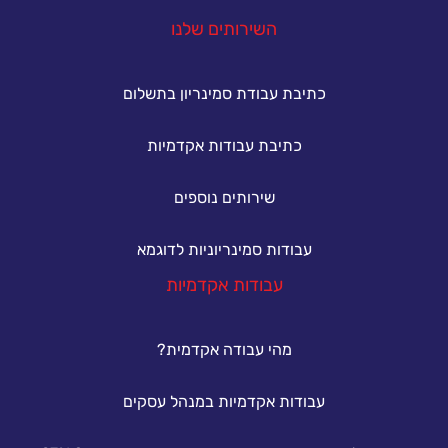
השירותים שלנו
כתיבת עבודת סמינריון בתשלום
כתיבת עבודות אקדמיות
שירותים נוספים
עבודות סמינריוניות לדוגמא
עבודות אקדמיות
מהי עבודה אקדמית?
עבודות אקדמיות במנהל עסקים