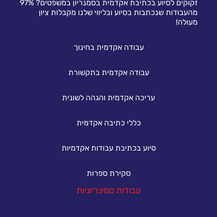
זקוקים לסיוע בכתיבת אקדמית בסמנריון במשפטים? 97%
מהעבודות שנכתבות בסיוע ובליווי שלנו מקבלות ציון
מעולה!
עבודה אקדמית בחינוך
עבודה אקדמית בתקשורת
עריכה אקדמית והגהה לשונית
כללי כתיבה אקדמית
סיוע בכתיבת עבודות אקדמיות
סקירת ספרות
עבודות סמינריוניות