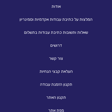
אודות
המלצות על כתיבת עבודות אקדמיות וסמינריון
שאלות ותשובות כתיבת עבודות בתשלום
דרושים
צור קשר
העלאת קבצי הנחיות
תקנון הזמנת עבודה
תקנון האתר
מפת אתר