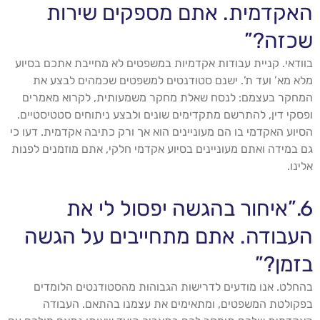
האקדמית. אתם מספקים שירות
שכזה?”
בוודאי. קניית עבודות אקדמיות במשפטים לא מחייבת אתכם בסיוע
מלא מא’ ועד ת’. ישנם סטודנטים למשפטים שכמהים לבצע את
המחקר בעצמם: לנסח שאלת מחקר משמעותית, לקרוא מאמרים
ופסקי דין, להתרשם מתקדימים שונים ולבצע ניתוחים סטטיסטיים.
הסיוע האקדמי בו הם מעוניינים הוא אך ורק כתיבה אקדמית. דעו כי
גם במידה ואתם מעוניינים בסיוע אקדמי חלקי, אתם מוזמנים לפנות
אלינו.
6.”איחור בהגשה יפסול לי את
העבודה. אתם מתחייבים על הגשה
בזמן?”
בהחלט. אנו מודעים לדרישות הגבוהות מהסטודנטים הלומדים
בפקולטת המשפטים, ומתאימים את עצמנו בהתאם. העבודה