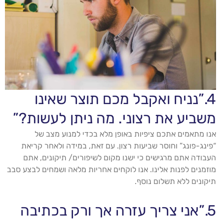
4.”נניח ואקבל מכם תוצר שאינו
משביע את רצוני. מה ניתן לעשות?”
אנו מתאמים אתכם ציפיות באופן מלא בכדי למנוע מצב של
“פינג-פונג” וחוסר שביעות רצון. עם זאת, במידה ולאחר קריאת
העבודה אתם מרגישים כי ישנו מקום לשיפורים/ תיקונים, אתם
מוזמנים לפנות אלינו. אנו לוקחים אחריות מלאה ושמחים לבצע סבב
תיקונים ללא תשלום נוסף.
5.”אני צריך עזרה אך ורק בכתיבה