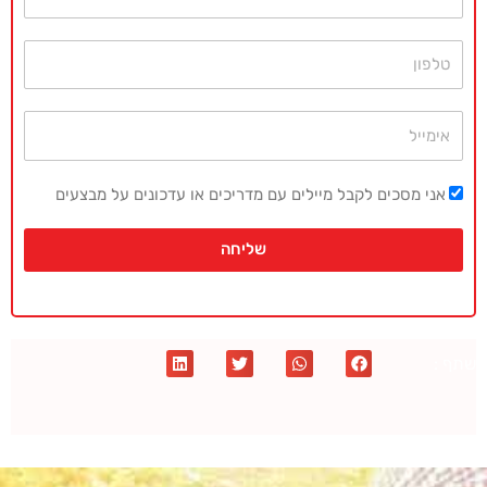
טלפון
אימייל
אני מסכים לקבל מיילים עם מדריכים או עדכונים על מבצעים
שליחה
שתף :