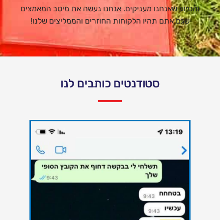
והסיוע שאנחנו מעניקים. אנחנו נעשה את מיטב המאמצים
שגם אתם תהיו הלקוחות החוזרים והממליצים שלנו!
סטודנטים כותבים לנו