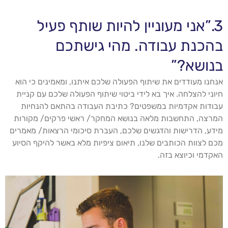
3.”אני מעוניין להיות שותף פעיל
בהכנת עבודה. מהי גישתכם
בנושא?”
אנחנו מעודדים את שיתוף הפעולה שלכם איתנו, ומאמינים כי הוא
חיוני להצלחה. איך בא לידי ביטוי שיתוף הפעולה שלכם עם קניית
עבודות אקדמיות במשפטים? כתיבת העבודה בהתאם להנחיות
המרצה, התחשבות מלאה בנושא המחקר/ ראשי פרקים/ מקורות
מידע, הדרישות והדגשים שלכם, העברת סיכומי הרצאות/ מאמרים
מכם לצוות הכותבים שלנו, תיאום ציפיות מלא באשר להיקף הסיוע
האקדמי וכיוצא בזה.