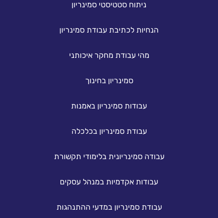
ניתוח סטטיסטי סמינריון
הנחיות לכתיבת עבודת סמינריון
מהי עבודת מחקר איכותני
סמינריון בחינוך
עבודות סמינריון באמנות
עבודת סמינריון בכלכלה
עבודה סמינריונית בלימודי תקשורת
עבודות אקדמיות במנהל עסקים
עבודת סמינריון במדעי ההתנהגות