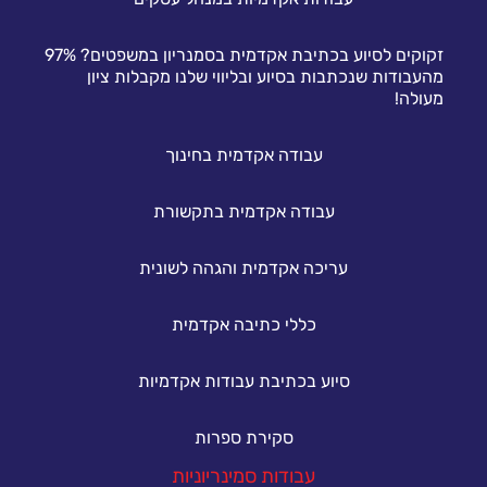
זקוקים לסיוע בכתיבת אקדמית בסמנריון במשפטים? 97%
מהעבודות שנכתבות בסיוע ובליווי שלנו מקבלות ציון
מעולה!
עבודה אקדמית בחינוך
עבודה אקדמית בתקשורת
עריכה אקדמית והגהה לשונית
כללי כתיבה אקדמית
סיוע בכתיבת עבודות אקדמיות
סקירת ספרות
עבודות סמינריוניות