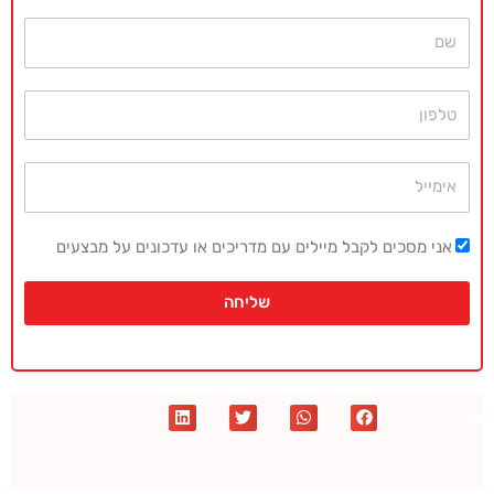
שם
טלפון
אימייל
אני מסכים לקבל מיילים עם מדריכים או עדכונים על מבצעים
שליחה
שתף :