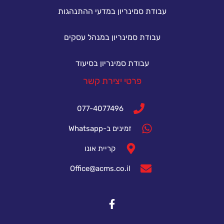
עבודת סמינריון במדעי ההתנהגות
עבודת סמינריון במנהל עסקים
עבודת סמינריון בסיעוד
פרטי יצירת קשר
077-4077496
זמינים ב-Whatsapp
קריית אונו
Office@acms.co.il