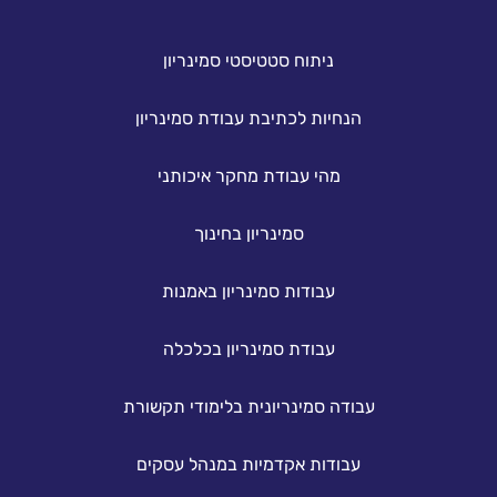
ניתוח סטטיסטי סמינריון
הנחיות לכתיבת עבודת סמינריון
מהי עבודת מחקר איכותני
סמינריון בחינוך
עבודות סמינריון באמנות
עבודת סמינריון בכלכלה
עבודה סמינריונית בלימודי תקשורת
עבודות אקדמיות במנהל עסקים