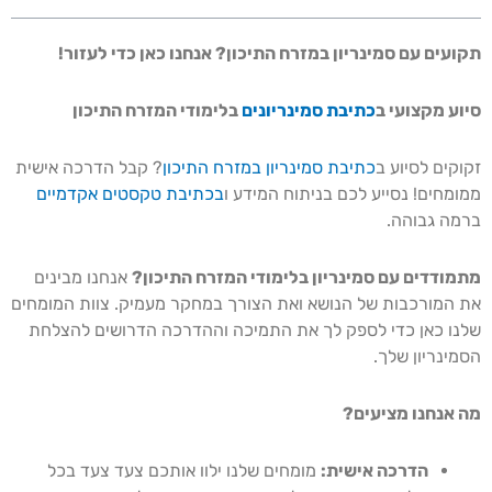
תקועים עם סמינריון במזרח התיכון? אנחנו כאן כדי לעזור!
סיוע מקצועי ב
כתיבת סמינריונים
בלימודי המזרח התיכון
זקוקים לסיוע ב
כתיבת סמינריון במזרח התיכון
? קבל הדרכה אישית
ממומחים! נסייע לכם בניתוח המידע ו
בכתיבת טקסטים אקדמיים
ברמה גבוהה.
מתמודדים עם סמינריון בלימודי המזרח התיכון?
אנחנו מבינים
את המורכבות של הנושא ואת הצורך במחקר מעמיק. צוות המומחים
שלנו כאן כדי לספק לך את התמיכה וההדרכה הדרושים להצלחת
הסמינריון שלך.
מה אנחנו מציעים?
הדרכה אישית:
מומחים שלנו ילוו אותכם צעד צעד בכל