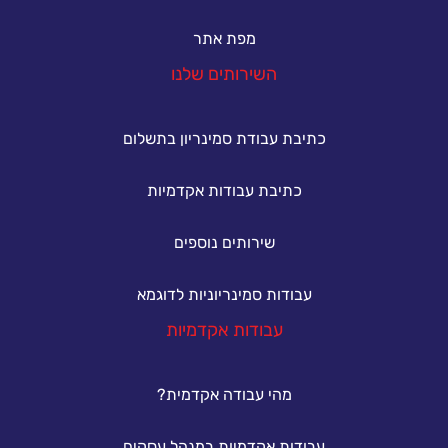
מפת אתר
השירותים שלנו
כתיבת עבודת סמינריון בתשלום
כתיבת עבודות אקדמיות
שירותים נוספים
עבודות סמינריוניות לדוגמא
עבודות אקדמיות
מהי עבודה אקדמית?
עבודות אקדמיות במנהל עסקים