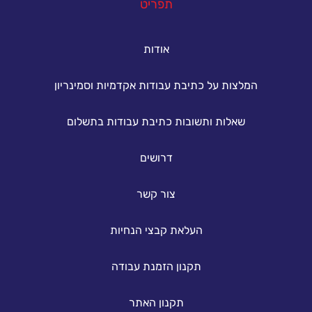
תפריט
אודות
המלצות על כתיבת עבודות אקדמיות וסמינריון
שאלות ותשובות כתיבת עבודות בתשלום
דרושים
צור קשר
העלאת קבצי הנחיות
תקנון הזמנת עבודה
תקנון האתר