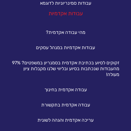
עבודות סמינריוניות לדוגמא
עבודות אקדמיות
מהי עבודה אקדמית?
עבודות אקדמיות במנהל עסקים
זקוקים לסיוע בכתיבת אקדמית בסמנריון במשפטים? 97%
מהעבודות שנכתבות בסיוע ובליווי שלנו מקבלות ציון
מעולה!
עבודה אקדמית בחינוך
עבודה אקדמית בתקשורת
עריכה אקדמית והגהה לשונית