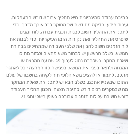
כתיבת עבודה סמינריונית היא תהליך ארוך שדורש התעמקות,
עיבוד מידע ובדיקה מחודשת של החוקר לכל אורך הדרך. כדי
לתכנן את התהליך חשוב לבנות תכנית עבודה, לוח זמנים
שיפרט את התהליך ואת נקודות הזמן העיקריות. כדי לבנות את
לוח הזמנים חשוב להבין את שלבי העבודה שמתחילים בבחירת
הנושא. בשלב הראשון יש לבחור נושא מתאים ולגזור מתוכו
שאלת מחקר. בשלב זה נהוג לערוך פגישה עם המרצה או
המנחה ולתאר בפניו את הנושא. בפגישה כזו המרצה יוכל לאתגר
אתכם, לתמוך או להציע נושא חלופי תוך לקיחה בחשבון של עולם
התוכן שמעניין אתכם. בשלב הבא יש לתכנן את שאלת המחקר
מה שבמקרים רבים דורש כתיבת הצעה. תכנון תהליך העבודה
דורש חשיבה על לוח הזמנים עבורכם באופן ריאלי והגיוני.