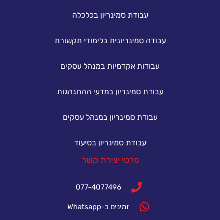
עבודת סמינריון בכלכלה
עבודה סמינריונית בלימודי תקשורת
עבודות אקדמיות במנהל עסקים
עבודת סמינריון במדעי ההתנהגות
עבודת סמינריון במנהל עסקים
עבודת סמינריון בסיעוד
פרטי יצירת קשר
077-4077496
זמינים ב-Whatsapp