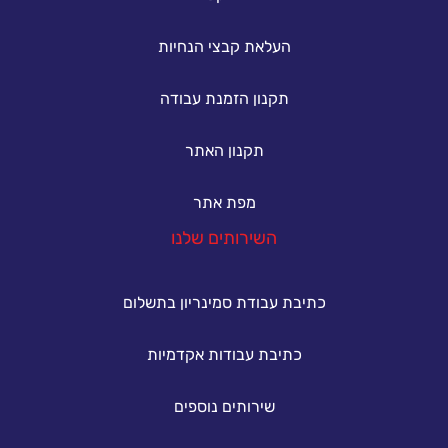
העלאת קבצי הנחיות
תקנון הזמנת עבודה
תקנון האתר
מפת אתר
השירותים שלנו
כתיבת עבודת סמינריון בתשלום
כתיבת עבודות אקדמיות
שירותים נוספים