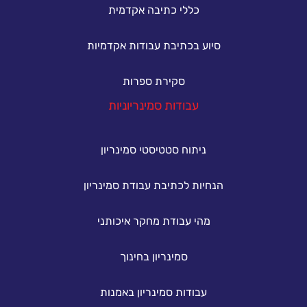
כללי כתיבה אקדמית
סיוע בכתיבת עבודות אקדמיות
סקירת ספרות
עבודות סמינריוניות
ניתוח סטטיסטי סמינריון
הנחיות לכתיבת עבודת סמינריון
מהי עבודת מחקר איכותני
סמינריון בחינוך
עבודות סמינריון באמנות