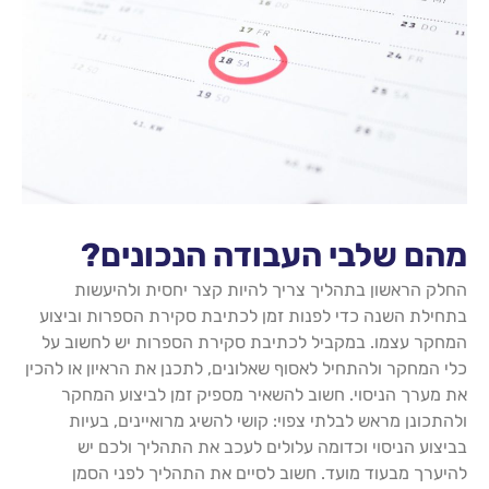
מהם שלבי העבודה הנכונים?
החלק הראשון בתהליך צריך להיות קצר יחסית ולהיעשות
בתחילת השנה כדי לפנות זמן לכתיבת סקירת הספרות וביצוע
המחקר עצמו. במקביל לכתיבת סקירת הספרות יש לחשוב על
כלי המחקר ולהתחיל לאסוף שאלונים, לתכנן את הראיון או להכין
את מערך הניסוי. חשוב להשאיר מספיק זמן לביצוע המחקר
ולהתכונן מראש לבלתי צפוי: קושי להשיג מרואיינים, בעיות
בביצוע הניסוי וכדומה עלולים לעכב את התהליך ולכם יש
להיערך מבעוד מועד. חשוב לסיים את התהליך לפני הסמן