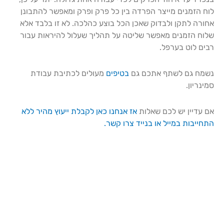
לוח הזמנים מייצר הפרדה בין כל פרק ופרק ומאפשר להתבונן
אחורה לתקן ולבדוק שאכן הכל בוצע כהלכה. לא זו בלבד אלא
שלוח הזמנים מאפשר שליטה על תהליך שעלול להיראות עבור
רבים לוט בערפל.
נשמח גם לשתף אתכם גם
בטיפים
מעולים לכתיבת עבודת
סמינריון.
אם עדיין יש לכם שאלות
אז אנחנו כאן לקבלת ייעוץ מהיר ללא
התחייבות במייל או בנייד צרו קשר.