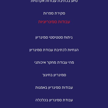
סיוע בכתיבת עבודות אקדמיות
סקירת ספרות
עבודות סמינריוניות
ניתוח סטטיסטי סמינריון
הנחיות לכתיבת עבודת סמינריון
מהי עבודת מחקר איכותני
סמינריון בחינוך
עבודות סמינריון באמנות
עבודת סמינריון בכלכלה