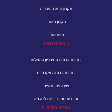
תקנון הזמנת עבודה
תקנון האתר
מפת אתר
השירותים שלנו
כתיבת עבודת סמינריון בתשלום
כתיבת עבודות אקדמיות
שירותים נוספים
עבודות סמינריוניות לדוגמא
עבודות אקדמיות