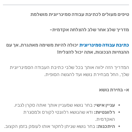
טיפים מעולים לכתיבת עבודה סמינריונית מושלמת
מדריך שלב אחר שלב להצלחה אקדמית-
כתיבת עבודה סמינריונית
יכולה להיות משימה מאתגרת, אך עם
ההנחיות הנכונות, אתה יכול להצליח!
המדריך הזה ילווה אותך בכל שלבי כתיבת העבודה הסמינריונית
שלך, החל מבחירת נושא ועד להגשה הסופית.
א- בחירת נושא
עניין אישי:
בחר נושא שמעניין אותך ואתה סקרן לגביו.
רלוונטיות:
ודא שהנושא רלוונטי לקורס ולמסגרת
האקדמית.
היתכנות:
בחר נושא שניתן לחקור אותו לעומק בזמן הקצוב.