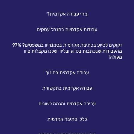
מהי עבודה אקדמית?
עבודות אקדמיות במנהל עסקים
זקוקים לסיוע בכתיבת אקדמית בסמנריון במשפטים? 97%
מהעבודות שנכתבות בסיוע ובליווי שלנו מקבלות ציון
מעולה!
עבודה אקדמית בחינוך
עבודה אקדמית בתקשורת
עריכה אקדמית והגהה לשונית
כללי כתיבה אקדמית