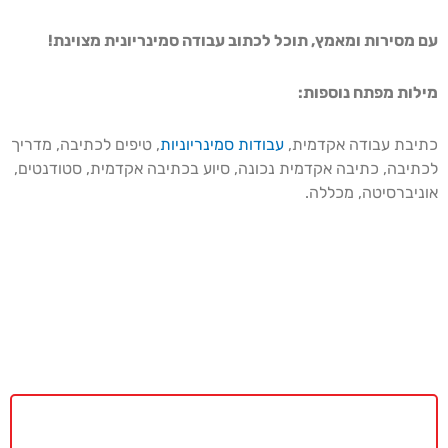
עם מסירות ומאמץ, תוכל לכתוב עבודה סמינריונית מצוינת!
מילות מפתח נוספות:
כתיבת עבודה אקדמית,
עבודות סמינריוניות
, טיפים לכתיבה, מדריך
לכתיבה, כתיבה אקדמית נכונה, סיוע בכתיבה אקדמית, סטודנטים,
אוניברסיטה, מכללה.