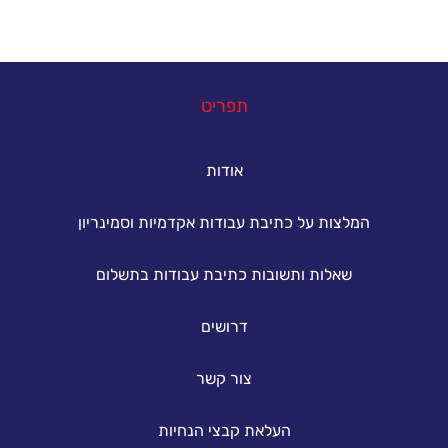
במה נוכל לעזור
תפריט
אודות
המלצות על כתיבת עבודות אקדמיות וסמינריון
שאלות ותשובות כתיבת עבודות בתשלום
דרושים
צור קשר
העלאת קבצי הנחיות