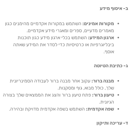
ב- איסוף מידע
מקורות אמינים:
השתמש במקורות אקדמיים מהימנים כגון
מאמרים מדעיים, ספרים ומאגרי מידע אקדמיים.
ארגון המידע:
השתמש בכלי ארגון מידע כגון תוכנות
ביבליוגרפיות או כרטיסיות כדי לסדר את המידע שאתה
אוסף.
ג- כתיבת הטיוטה
מבנה ברור:
עקוב אחר מבנה ברור לעבודה הסמינריונית
שלך, כולל מבוא, גוף ומסקנות.
טיעון ברור:
פתח טיעון ברור והצג את הממצאים שלך בצורה
הגיונית.
שפה אקדמית:
השתמש בשפה אקדמית מדויקת ובהירה.
ד- עריכה ותיקון