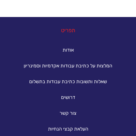
במה נוכל לעזור
תפריט
אודות
המלצות על כתיבת עבודות אקדמיות וסמינריון
שאלות ותשובות כתיבת עבודות בתשלום
דרושים
צור קשר
העלאת קבצי הנחיות