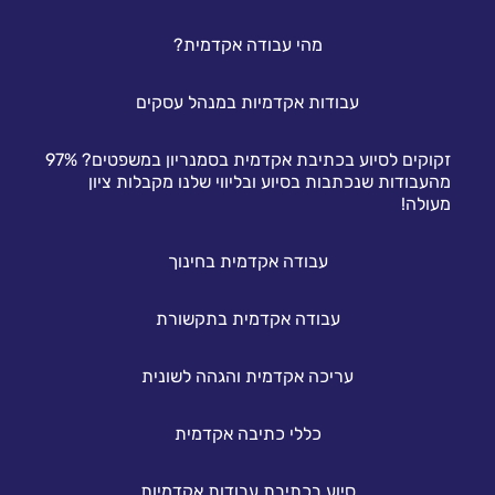
מהי עבודה אקדמית?
עבודות אקדמיות במנהל עסקים
זקוקים לסיוע בכתיבת אקדמית בסמנריון במשפטים? 97%
מהעבודות שנכתבות בסיוע ובליווי שלנו מקבלות ציון
מעולה!
עבודה אקדמית בחינוך
עבודה אקדמית בתקשורת
עריכה אקדמית והגהה לשונית
כללי כתיבה אקדמית
סיוע בכתיבת עבודות אקדמיות