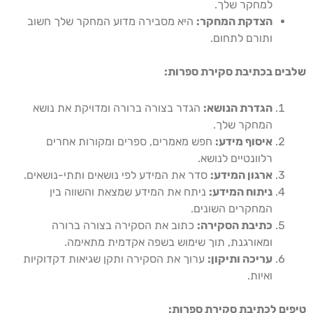
למחקר שלך.
הצדקת המחקר:
היא מסבירה מדוע המחקר שלך חשוב
ותורם לתחום.
שלבים בכתיבת סקירת ספרות:
הגדרת הנושא:
הגדר בצורה ברורה ומדויקת את נושא
המחקר שלך.
איסוף מידע:
חפש מאמרים, ספרים ומקורות אחרים
רלוונטיים לנושא.
ארגון המידע:
סדר את המידע לפי נושאים ותתי-נושאים.
ניתוח המידע:
ניתח את המידע שמצאת והשווה בין
המחקרים השונים.
כתיבת הסקירה:
כתוב את הסקירה בצורה ברורה
ומאורגנת, תוך שימוש בשפה אקדמית מתאימה.
עריכה ותיקון:
ערוך את הסקירה ותקן שגיאות דקדוקיות
ואיות.
טיפים לכתיבת סקירת ספרות: