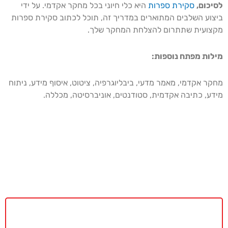
לסיכום,
סקירת ספרות
היא כלי חיוני בכל מחקר אקדמי. על ידי
ביצוע השלבים המתוארים במדריך זה, תוכל לכתוב סקירת ספרות
מקצועית שתתרום להצלחת המחקר שלך.
מילות מפתח נוספות:
מחקר אקדמי, מאמר מדעי, ביבליוגרפיה, ציטוט, איסוף מידע, ניתוח
מידע, כתיבה אקדמית, סטודנטים, אוניברסיטה, מכללה.
באקדמיה מאסטר נשמח לתת ייעוץ