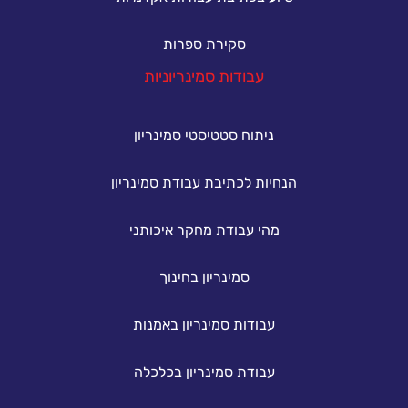
סקירת ספרות
עבודות סמינריוניות
ניתוח סטטיסטי סמינריון
הנחיות לכתיבת עבודת סמינריון
מהי עבודת מחקר איכותני
סמינריון בחינוך
עבודות סמינריון באמנות
עבודת סמינריון בכלכלה