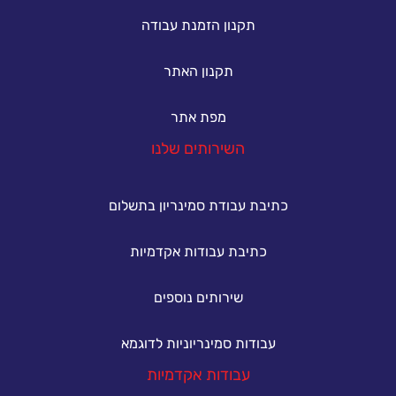
תקנון הזמנת עבודה
תקנון האתר
מפת אתר
השירותים שלנו
כתיבת עבודת סמינריון בתשלום
כתיבת עבודות אקדמיות
שירותים נוספים
עבודות סמינריוניות לדוגמא
עבודות אקדמיות