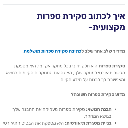
איך לכתוב סקירת ספרות
מקצועית-
מדריך שלב אחר שלב ל
כתיבת סקירת ספרות מושלמת
סקירת ספרות
היא חלק חיוני בכל מחקר אקדמי. היא מספקת
הקשר תיאורטי למחקר שלך, מציגה את המחקרים הקיימים בנושא
ומאפשרת לך לבנות על הידע הקיים.
מדוע סקירת ספרות חשובה?
הבנת הנושא:
סקירת ספרות מעמיקה את ההבנה שלך
בנושא המחקר.
בניית מסגרת תיאורטית:
היא מספקת את הבסיס התיאורטי