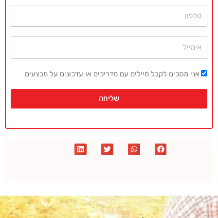
טלפון
אימייל
אני מסכים לקבל מיילים עם מדריכים או עדכונים על מבצעים
שליחה
שתף :