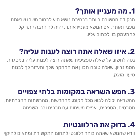
1.
מה מעניין אותך?
הנקודה החשובה ביותר בבחירת נושא היא לבחור משהו שבאמת
מעניין אותך. אם הנושא מעניין אותך, יהיה לך הרבה יותר קל
להתעמק בו ולכתוב עליו.
2.
איזו שאלה אתה רוצה לענות עליה?
נסה לחשוב על שאלה ספציפית שאתה רוצה לענות עליה במסגרת
הסמינריון. שאלה טובה תכוון את המחקר שלך ותעזור לך לבנות
טיעון מוצק.
3.
חפש השראה במקומות בלתי צפויים
ההשראה יכולה לבוא מכל מקום: מהחדשות, מהרשתות החברתיות,
מסרטים, מספרים, ואפילו משיחות עם חברים ובני משפחה.
4.
בדוק את הרלוונטיות
וודא שהנושא שאתה בוחר רלוונטי לתחום התקשורת ומתאים להיקף