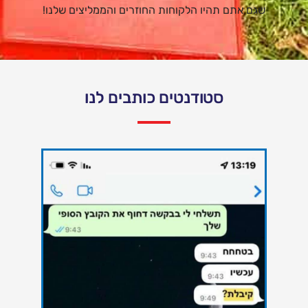
שגם אתם תהיו הלקוחות החוזרים והממליצים שלנו!
סטודנטים כותבים לנו