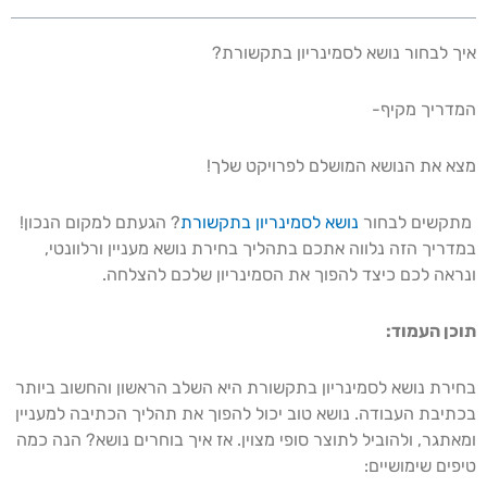
איך לבחור נושא לסמינריון בתקשורת?
המדריך מקיף-
מצא את הנושא המושלם לפרויקט שלך!
מתקשים לבחור
נושא לסמינריון בתקשורת
? הגעתם למקום הנכון!
במדריך הזה נלווה אתכם בתהליך בחירת נושא מעניין ורלוונטי,
ונראה לכם כיצד להפוך את הסמינריון שלכם להצלחה.
תוכן העמוד:
בחירת נושא לסמינריון בתקשורת היא השלב הראשון והחשוב ביותר
בכתיבת העבודה. נושא טוב יכול להפוך את תהליך הכתיבה למעניין
ומאתגר, ולהוביל לתוצר סופי מצוין. אז איך בוחרים נושא? הנה כמה
טיפים שימושיים: