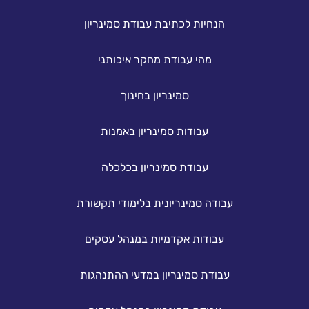
הנחיות לכתיבת עבודת סמינריון
מהי עבודת מחקר איכותני
סמינריון בחינוך
עבודות סמינריון באמנות
עבודת סמינריון בכלכלה
עבודה סמינריונית בלימודי תקשורת
עבודות אקדמיות במנהל עסקים
עבודת סמינריון במדעי ההתנהגות