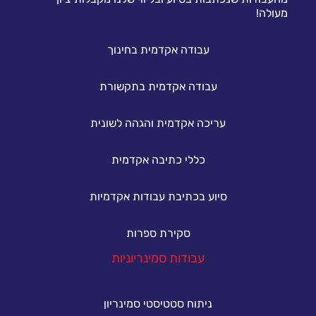
מעולה!
עבודה אקדמית בחינוך
עבודה אקדמית בתקשורת
עריכה אקדמית והגהה לשונית
כללי כתיבה אקדמית
סיוע בכתיבת עבודות אקדמיות
סקירת ספרות
עבודות סמינריוניות
ניתוח סטטיסטי סמינריון