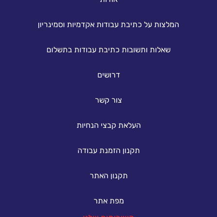
המלצות על כתיבת עבודות אקדמיות וסמינריון
שאלות ותשובות כתיבת עבודות בתשלום
דרושים
צור קשר
העלאת קבצי הנחיות
תקנון הזמנת עבודה
תקנון האתר
מפת אתר