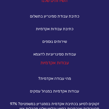
השירותים שלנו
כתיבת עבודת סמינריון בתשלום
כתיבת עבודות אקדמיות
שירותים נוספים
עבודות סמינריוניות לדוגמא
עבודות אקדמיות
מהי עבודה אקדמית?
עבודות אקדמיות במנהל עסקים
זקוקים לסיוע בכתיבת אקדמית בסמנריון במשפטים? 97%
מהעבודות שנכתבות בסיוע ובליווי שלנו מקבלות ציון