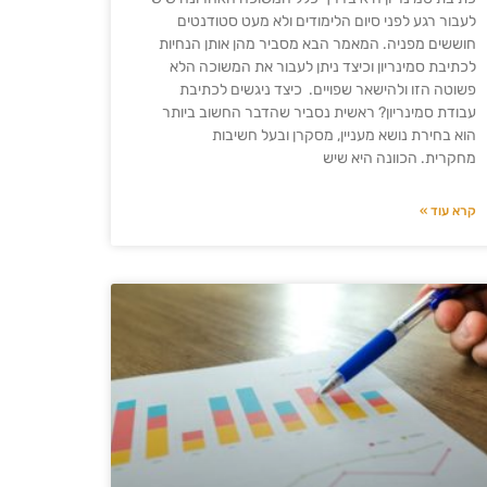
לעבור רגע לפני סיום הלימודים ולא מעט סטודנטים
חוששים מפניה. המאמר הבא מסביר מהן אותן הנחיות
לכתיבת סמינריון וכיצד ניתן לעבור את המשוכה הלא
פשוטה הזו ולהישאר שפויים. כיצד ניגשים לכתיבת
עבודת סמינריון? ראשית נסביר שהדבר החשוב ביותר
הוא בחירת נושא מעניין, מסקרן ובעל חשיבות
מחקרית. הכוונה היא שיש
קרא עוד »