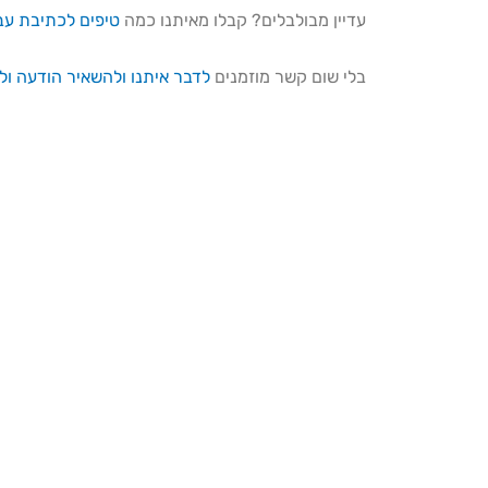
עדיין מבולבלים? קבלו מאיתנו כמה
טיפים לכתיבת עבו
בלי שום קשר מוזמנים
לדבר איתנו ולהשאיר הודעה ולק