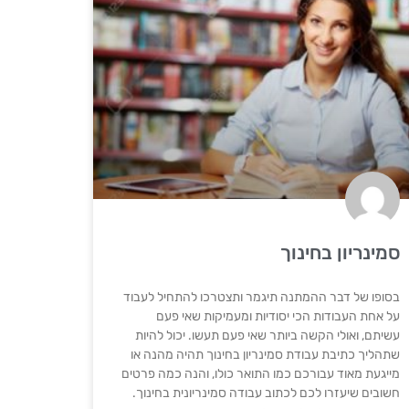
סמינריון בחינוך
בסופו של דבר ההמתנה תיגמר ותצטרכו להתחיל לעבוד
על אחת העבודות הכי יסודיות ומעמיקות שאי פעם
עשיתם, ואולי הקשה ביותר שאי פעם תעשו. יכול להיות
שתהליך כתיבת עבודת סמינריון בחינוך תהיה מהנה או
מייגעת מאוד עבורכם כמו התואר כולו, והנה כמה פרטים
חשובים שיעזרו לכם לכתוב עבודה סמינריונית בחינוך.