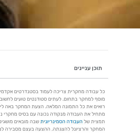
תוכן עניינים
כל עבודה מחקרית צריכה לעמוד בסטנדרטים אקדמיים
מוסף למחקר בתחום. לעתים סטודנטים טועים לחשוב
רואים את כל התמונה המלאה. הצעת המחקר באה ליי
מתחיל את העבודה מנקודה נכונה עם בסיס מחקרי נכון
תמצית של
העבודה הסמינריונית
שבה מובאים מושגים 
המחקר והרציונל להצגתה. ההצעה בעצם מסבירה למנ