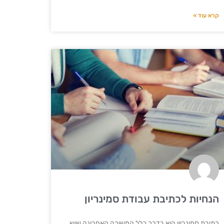
קרא עוד »
הנחיות לכתיבת עבודת סמינריון
כתיבת סמינריון היא בדרך כלל המשוכה האחרונה שיש