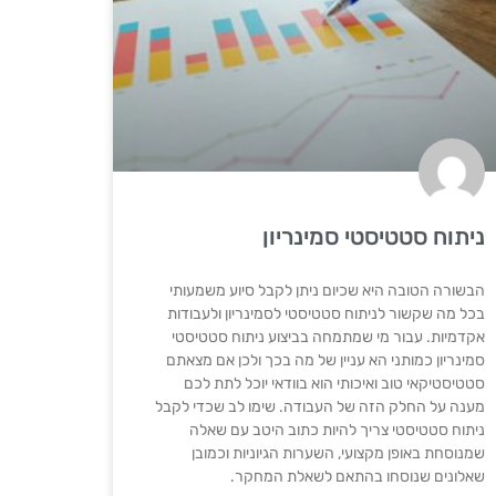
ניתוח סטטיסטי סמינריון
הבשורה הטובה היא שכיום ניתן לקבל סיוע משמעותי
בכל מה שקשור לניתוח סטטיסטי לסמינריון ולעבודות
אקדמיות. עבור מי שמתמחה בביצוע ניתוח סטטיסטי
סמינריון כמותני הא עניין של מה בכך ולכן אם מצאתם
סטטיסטיקאי טוב ואיכותי הוא בוודאי יוכל לתת לכם
מענה על החלק הזה של העבודה. שימו לב שכדי לקבל
ניתוח סטטיסטי צריך להיות כתוב היטב עם שאלה
שמנוסחת באופן מקצועי, השערות הגיוניות וכמובן
שאלונים שנוסחו בהתאם לשאלת המחקר.