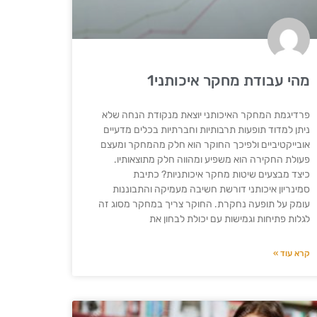
מהי עבודת מחקר איכותני1
פרדיגמת המחקר האיכותני יוצאת מנקודת הנחה שלא
ניתן למדוד תופעות תרבותיות וחברתיות בכלים מדעיים
אובייקטיביים ולפיכך החוקר הוא חלק מהמחקר ומעצם
פעולת החקירה הוא משפיע ומהווה חלק מתוצאותיו.
כיצד מבצעים שיטות מחקר איכותניות? כתיבת
סמינריון איכותני דורשת חשיבה מעמיקה והתבוננות
עומק על תופעה נחקרת. החוקר צריך במחקר מסוג זה
לגלות פתיחות וגמישות עם יכולת לבחון את
קרא עוד »